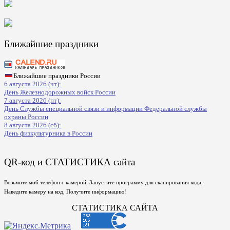
Ближайшие праздники
Ближайшие праздники России
6 августа 2026 (чт):
День Железнодорожных войск России
7 августа 2026 (пт):
День Службы специальной связи и информации Федеральной службы
охраны России
8 августа 2026 (сб):
День физкультурника в России
QR-код и СТАТИСТИКА сайта
Возьмите моб телефон с камерой, Запустите программу для сканирования кода,
Наведите камеру на код, Получите информацию!
СТАТИСТИКА САЙТА