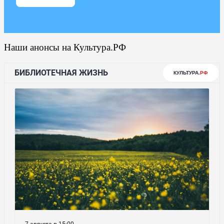
Наши анонсы на Культура.РФ