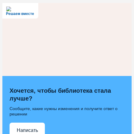
Решаем вместе
Хочется, чтобы библиотека стала
лучше?
Сообщите, какие нужны изменения и получите ответ о
решении
Написать