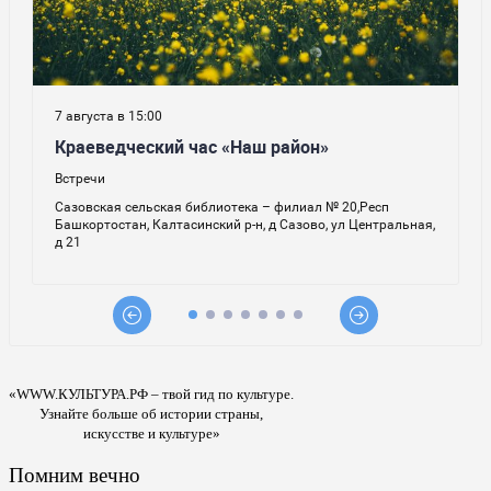
«WWW.КУЛЬТУРА.РФ – твой гид по культуре.
Узнайте больше об истории страны,
искусстве и культуре»
Помним вечно