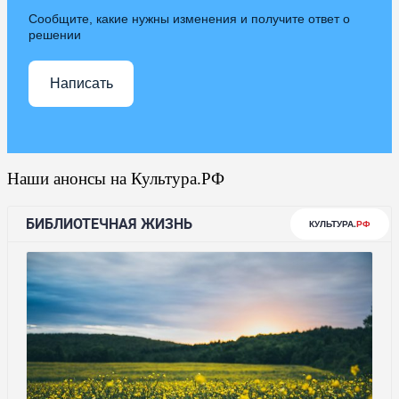
Сообщите, какие нужны изменения и получите ответ о
решении
Написать
Наши анонсы на Культура.РФ