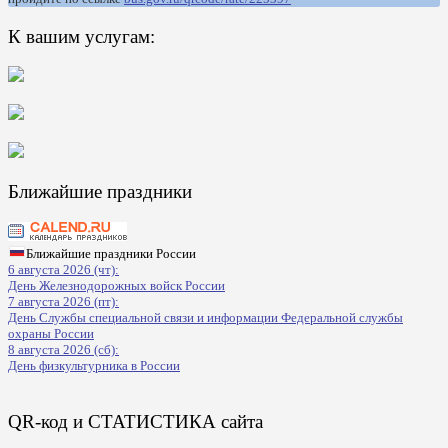
К вашим услугам:
Ближайшие праздники
Ближайшие праздники России
6 августа 2026 (чт):
День Железнодорожных войск России
7 августа 2026 (пт):
День Службы специальной связи и информации Федеральной службы
охраны России
8 августа 2026 (сб):
День физкультурника в России
QR-код и СТАТИСТИКА сайта