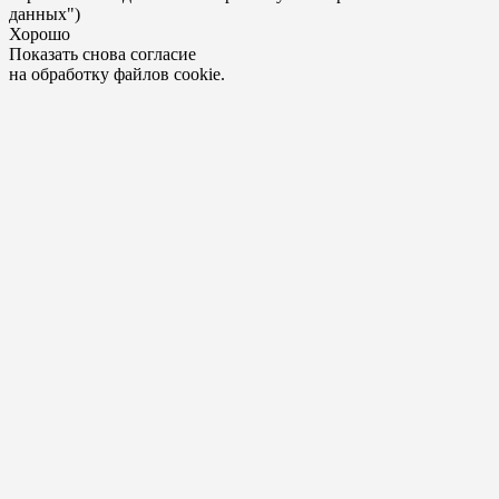
данных")
Хорошо
Показать снова согласие
на обработку файлов cookie.