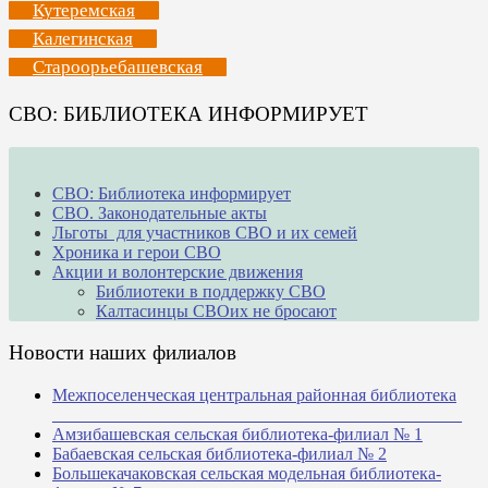
Кутеремская
Калегинская
Староорьебашевская
СВО: БИБЛИОТЕКА ИНФОРМИРУЕТ
СВО: Библиотека информирует
СВО. Законодательные акты
Льготы для участников СВО и их семей
Хроника и герои СВО
Акции и волонтерские движения
Библиотеки в поддержку СВО
Калтасинцы СВОих не бросают
Новости наших филиалов
Межпоселенческая центральная районная библиотека
_______________________________________________
Амзибашевская сельская библиотека-филиал № 1
Бабаевская сельская библиотека-филиал № 2
Большекачаковская сельская модельная библиотека-