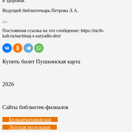
и здоровья.
Ведущий библиотекарь Петрова Л.А.
Постоянная ссылка на это сообщение:
https://mcrb-
kalt.ru/nachinaj-s-zaryadki-den/
Купить билет Пушкинская карта
2026
Сайты библиотек-филиалов
Большекачаковская
Детская модельная