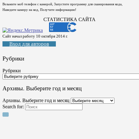
Возьмите моб телефон с камерой, Запустите программу для сканирования кода,
Наведите камеру на код, Получите информацию!
СТАТИСТИКА САЙТА
Сайт начал работу 10 октября 2014 г.
Вход для авторов
Рубрики
Рубрики
Архивы. Выберите год и месяц
Архивы. Выберите год и месяц
Search for: