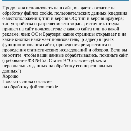
Продолжая использовать наш сайт, вы даете согласие на
обработку файлов cookie, пользовательских данных (сведения
о местоположении; тип и версия ОС; тип и версия Браузера;
тип устройства и разрешение его экрана; источник откуда
пришел на сайт пользователь; с какого сайта или по какой
рекламе; язык ОС и Браузера; какие страницы открывает и на
какие кнопки нажимает пользователь; ip-адрес) в целях
функционирования сайта, проведения ретаргетинга и
проведения статистических исследований и обзоров. Если вы
не хотите, чтобы ваши данные обрабатывались, покиньте сайт.
(требование ФЗ №152. Статья 9 "Согласие субъекта
персональных данных на обработку его персональных
данных")
Хорошо
Показать снова согласие
на обработку файлов cookie.