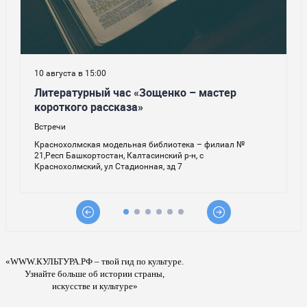
«WWW.КУЛЬТУРА.РФ – твой гид по культуре.
Узнайте больше об истории страны,
искусстве и культуре»