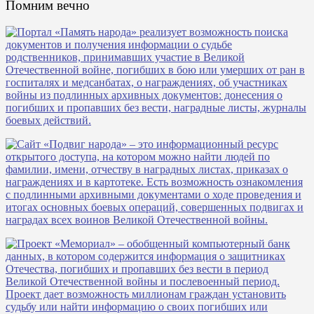
Помним вечно