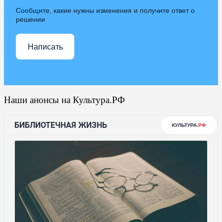
Сообщите, какие нужны изменения и получите ответ о
решении
Написать
Наши анонсы на Культура.РФ