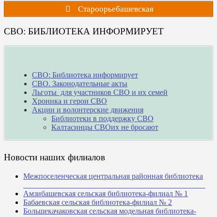
Староорьебашевская
СВО: БИБЛИОТЕКА ИНФОРМИРУЕТ
СВО: Библиотека информирует
СВО. Законодательные акты
Льготы для участников СВО и их семей
Хроника и герои СВО
Акции и волонтерские движения
Библиотеки в поддержку СВО
Калтасинцы СВОих не бросают
Новости наших филиалов
Межпоселенческая центральная районная библиотека
_______________________________________________
Амзибашевская сельская библиотека-филиал № 1
Бабаевская сельская библиотека-филиал № 2
Большекачаковская сельская модельная библиотека-