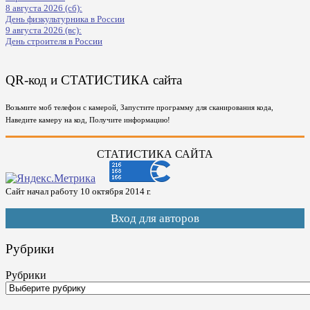
8 августа 2026 (сб):
День физкультурника в России
9 августа 2026 (вс):
День строителя в России
QR-код и СТАТИСТИКА сайта
Возьмите моб телефон с камерой, Запустите программу для сканирования кода,
Наведите камеру на код, Получите информацию!
СТАТИСТИКА САЙТА
Сайт начал работу 10 октября 2014 г.
Вход для авторов
Рубрики
Рубрики