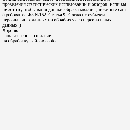
проведения статистических исследований и обзоров. Если вы
не хотите, чтобы ваши данные обрабатывались, покиньте сайт.
(требование ФЗ №152. Статья 9 "Согласие субъекта
персональных данных на обработку его персональных
данных")
Хорошо
Показать снова согласие
на обработку файлов cookie.