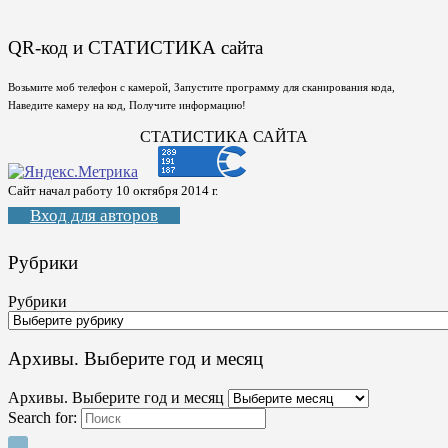
QR-код и СТАТИСТИКА сайта
Возьмите моб телефон с камерой, Запустите программу для сканирования кода,
Наведите камеру на код, Получите информацию!
СТАТИСТИКА САЙТА
Сайт начал работу 10 октября 2014 г.
Вход для авторов
Рубрики
Рубрики
Архивы. Выберите год и месяц
Архивы. Выберите год и месяц
Search for: