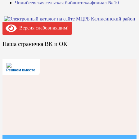
Чилибеевская сельская библиотека-филиал № 10
Версия слабовидящим!
Наша страничка ВК и ОК
Решаем вместе