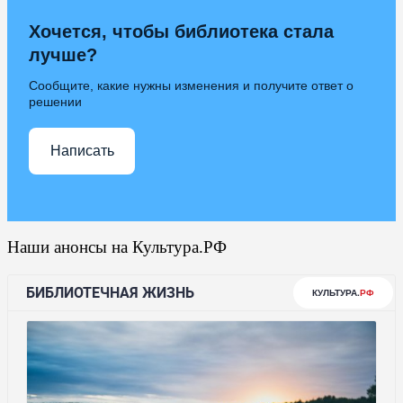
Хочется, чтобы библиотека стала
лучше?
Сообщите, какие нужны изменения и получите ответ о
решении
Написать
Наши анонсы на Культура.РФ