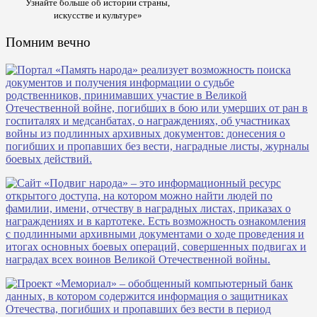
Узнайте больше об истории страны,
искусстве и культуре»
Помним вечно