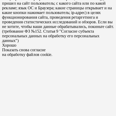
пришел на сайт пользователь; с какого сайта или по какой
рекламе; язык ОС и Браузера; какие страницы открывает и на
какие кнопки нажимает пользователь; ip-адрес) в целях
функционирования сайта, проведения ретаргетинга и
проведения статистических исследований и обзоров. Если вы
не хотите, чтобы ваши данные обрабатывались, покиньте сайт.
(требование ФЗ №152. Статья 9 "Согласие субъекта
персональных данных на обработку его персональных
данных")
Хорошо
Показать снова согласие
на обработку файлов cookie.