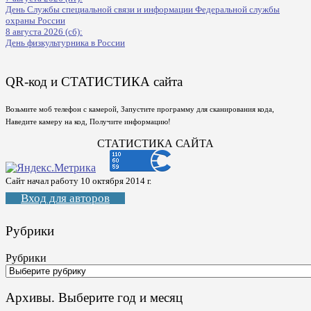
День Службы специальной связи и информации Федеральной службы
охраны России
8 августа 2026 (сб):
День физкультурника в России
QR-код и СТАТИСТИКА сайта
Возьмите моб телефон с камерой, Запустите программу для сканирования кода,
Наведите камеру на код, Получите информацию!
СТАТИСТИКА САЙТА
Сайт начал работу 10 октября 2014 г.
Вход для авторов
Рубрики
Рубрики
Архивы. Выберите год и месяц