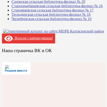
Сазовская сельская библиотека-филиал № 20
Староорьебашевская сельская библиотека-филиал № 16
Старояшевская сельская библиотека-филиал № 17
Тюльдинская сельская библиотека-филиал № 18
Чилибеевская сельская библиотека-филиал № 10
Версия слабовидящим!
Наша страничка ВК и ОК
Решаем вместе