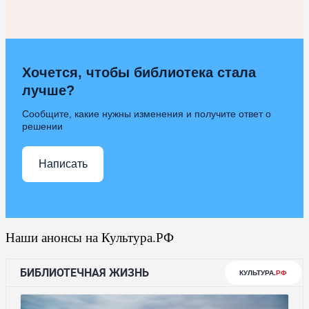
Хочется, чтобы библиотека стала
лучше?
Сообщите, какие нужны изменения и получите ответ о
решении
Написать
Наши анонсы на Культура.РФ