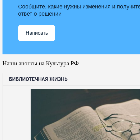
Сообщите, какие нужны изменения и получит
ответ о решении
Написать
Наши анонсы на Культура.РФ