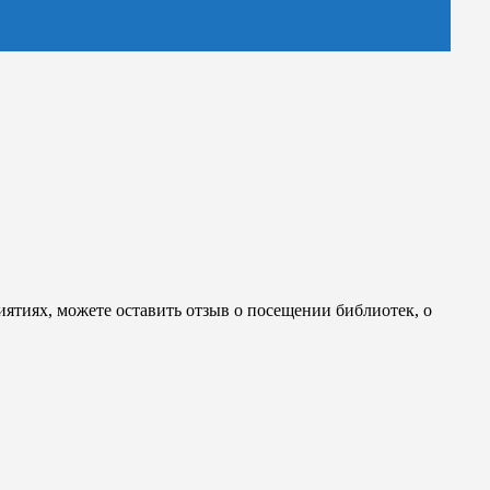
иятиях, можете оставить отзыв о посещении библиотек, о