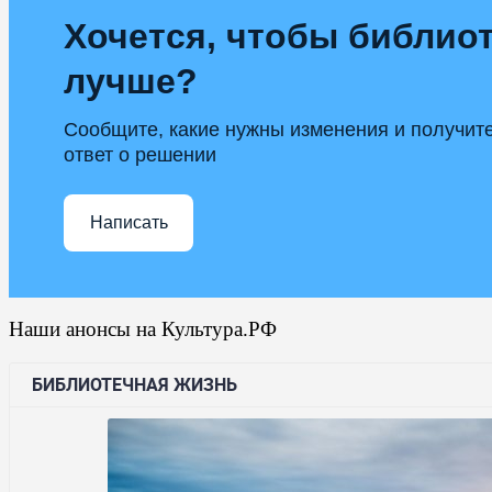
Хочется, чтобы библиот
лучше?
Сообщите, какие нужны изменения и получит
ответ о решении
Написать
Наши анонсы на Культура.РФ