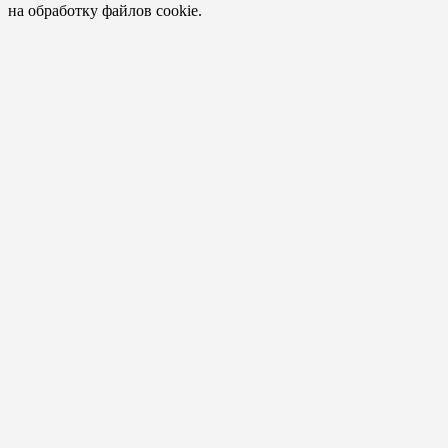
на обработку файлов cookie.