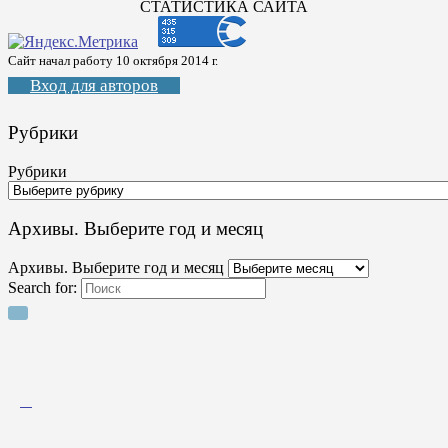
СТАТИСТИКА САЙТА
Сайт начал работу 10 октября 2014 г.
Вход для авторов
Рубрики
Рубрики
Архивы. Выберите год и месяц
Архивы. Выберите год и месяц
Search for: