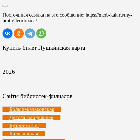
Постоянная ссылка на это сообщение:
https://mcrb-kalt.ru/my-
protiv-terrorizma/
Купить билет Пушкинская карта
2026
Сайты библиотек-филиалов
Большекачаковская
Детская модельная
Кутеремская
Калегинская