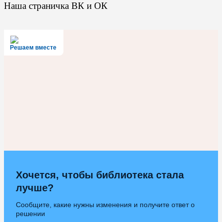
Наша страничка ВК и ОК
Решаем вместе
Хочется, чтобы библиотека стала
лучше?
Сообщите, какие нужны изменения и получите ответ о
решении