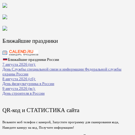
Ближайшие праздники
Ближайшие праздники России
7 августа 2026 (пт):
День Службы специальной связи и информации Федеральной службы
охраны России
8 августа 2026 (сб):
День физкультурника в России
9 августа 2026 (вс):
День строителя в России
QR-код и СТАТИСТИКА сайта
Возьмите моб телефон с камерой, Запустите программу для сканирования кода,
Наведите камеру на код, Получите информацию!