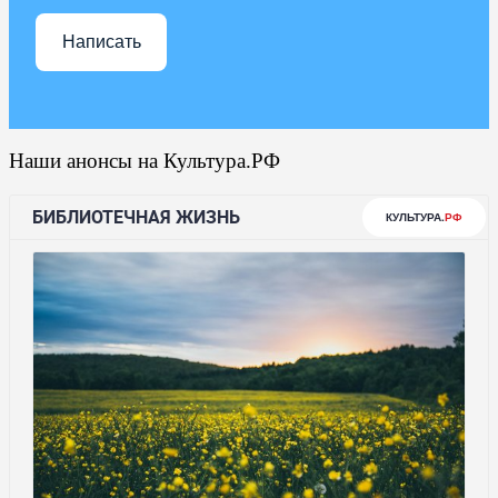
Написать
Наши анонсы на Культура.РФ