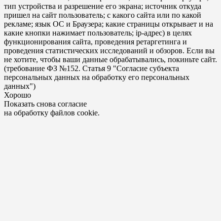
тип устройства и разрешение его экрана; источник откуда
пришел на сайт пользователь; с какого сайта или по какой
рекламе; язык ОС и Браузера; какие страницы открывает и на
какие кнопки нажимает пользователь; ip-адрес) в целях
функционирования сайта, проведения ретаргетинга и
проведения статистических исследований и обзоров. Если вы
не хотите, чтобы ваши данные обрабатывались, покиньте сайт.
(требование ФЗ №152. Статья 9 "Согласие субъекта
персональных данных на обработку его персональных
данных")
Хорошо
Показать снова согласие
на обработку файлов cookie.