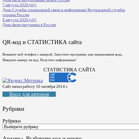
7 августа 2026 (пт):
День Службы специальной связи и информации Федеральной службы
охраны России
8 августа 2026 (сб):
День физкультурника в России
QR-код и СТАТИСТИКА сайта
Возьмите моб телефон с камерой, Запустите программу для сканирования кода,
Наведите камеру на код, Получите информацию!
СТАТИСТИКА САЙТА
Сайт начал работу 10 октября 2014 г.
Вход для авторов
Рубрики
Рубрики
Архивы. Выберите год и месяц