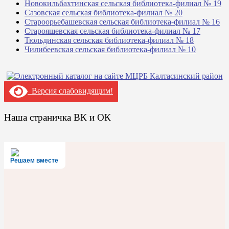
Новокильбахтинская сельская библиотека-филиал № 19
Сазовская сельская библиотека-филиал № 20
Староорьебашевская сельская библиотека-филиал № 16
Старояшевская сельская библиотека-филиал № 17
Тюльдинская сельская библиотека-филиал № 18
Чилибеевская сельская библиотека-филиал № 10
Версия слабовидящим!
Наша страничка ВК и ОК
Решаем вместе