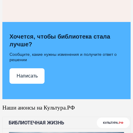
Хочется, чтобы библиотека стала
лучше?
Сообщите, какие нужны изменения и получите ответ о
решении
Написать
Наши анонсы на Культура.РФ