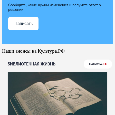
Сообщите, какие нужны изменения и получите ответ о
решении
Написать
Наши анонсы на Культура.РФ