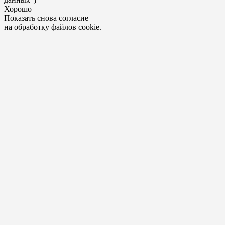
Хорошо
Показать снова согласие
на обработку файлов cookie.