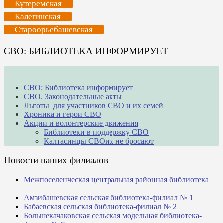
Кутеремская
Калегинская
Староорьебашевская
СВО: БИБЛИОТЕКА ИНФОРМИРУЕТ
СВО: Библиотека информирует
СВО. Законодательные акты
Льготы для участников СВО и их семей
Хроника и герои СВО
Акции и волонтерские движения
Библиотеки в поддержку СВО
Калтасинцы СВОих не бросают
Новости наших филиалов
Межпоселенческая центральная районная библиотека
_______________________________________________
Амзибашевская сельская библиотека-филиал № 1
Бабаевская сельская библиотека-филиал № 2
Большекачаковская сельская модельная библиотека-