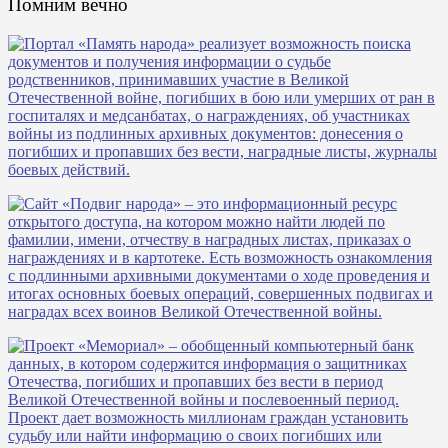
Помним вечно