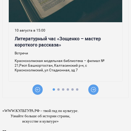
«WWW.КУЛЬТУРА.РФ – твой гид по культуре.
Узнайте больше об истории страны,
искусстве и культуре»