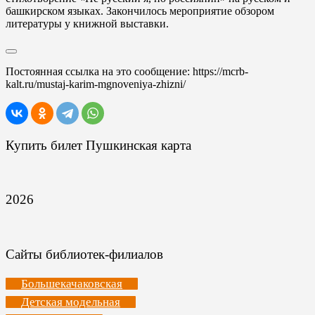
башкирском языках. Закончилось мероприятие обзором
литературы у книжной выставки.
Постоянная ссылка на это сообщение:
https://mcrb-
kalt.ru/mustaj-karim-mgnoveniya-zhizni/
Купить билет Пушкинская карта
2026
Сайты библиотек-филиалов
Большекачаковская
Детская модельная