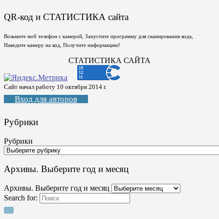
QR-код и СТАТИСТИКА сайта
Возьмите моб телефон с камерой, Запустите программу для сканирования кода,
Наведите камеру на код, Получите информацию!
СТАТИСТИКА САЙТА
Сайт начал работу 10 октября 2014 г.
Вход для авторов
Рубрики
Рубрики
Архивы. Выберите год и месяц
Архивы. Выберите год и месяц
Search for: