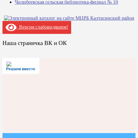
Чилибеевская сельская библиотека-филиал № 10
Версия слабовидящим!
Наша страничка ВК и ОК
Решаем вместе