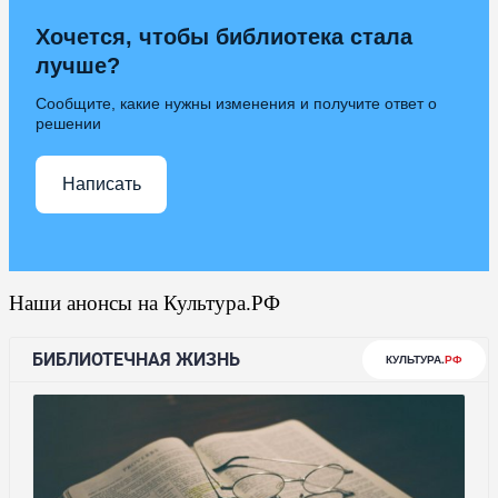
Хочется, чтобы библиотека стала
лучше?
Сообщите, какие нужны изменения и получите ответ о
решении
Написать
Наши анонсы на Культура.РФ