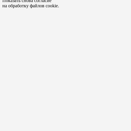
Показать снова согласие
на обработку файлов cookie.