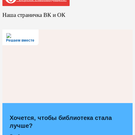
Наша страничка ВК и ОК
Решаем вместе
Хочется, чтобы библиотека стала
лучше?