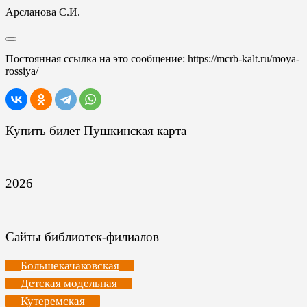
Арсланова С.И.
Постоянная ссылка на это сообщение:
https://mcrb-kalt.ru/moya-
rossiya/
Купить билет Пушкинская карта
2026
Сайты библиотек-филиалов
Большекачаковская
Детская модельная
Кутеремская