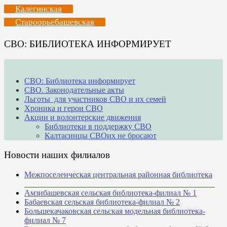
Калегинская
Староорьебашевская
СВО: БИБЛИОТЕКА ИНФОРМИРУЕТ
СВО: Библиотека информирует
СВО. Законодательные акты
Льготы для участников СВО и их семей
Хроника и герои СВО
Акции и волонтерские движения
Библиотеки в поддержку СВО
Калтасинцы СВОих не бросают
Новости наших филиалов
Межпоселенческая центральная районная библиотека
_______________________________________________
Амзибашевская сельская библиотека-филиал № 1
Бабаевская сельская библиотека-филиал № 2
Большекачаковская сельская модельная библиотека-
филиал № 7