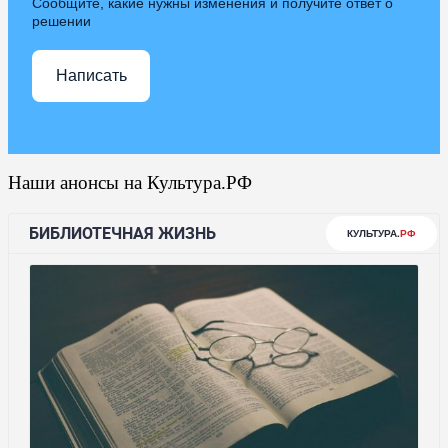
Сообщите, какие нужны изменения и получите ответ о
решении
Написать
Наши анонсы на Культура.РФ