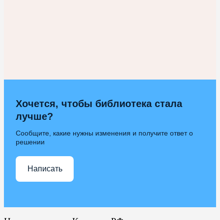
Хочется, чтобы библиотека стала
лучше?
Сообщите, какие нужны изменения и получите ответ о
решении
Написать