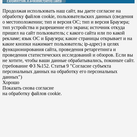
Разработчик и администратор сайта
Продолжая использовать наш сайт, вы даете согласие на
обработку файлов cookie, пользовательских данных (сведения
о местоположении; тип и версия ОС; тип и версия Браузера;
тип устройства и разрешение его экрана; источник откуда
пришел на сайт пользователь; с какого сайта или по какой
рекламе; язык ОС и Браузера; какие страницы открывает и на
какие кнопки нажимает пользователь; ip-адрес) в целях
функционирования сайта, проведения ретаргетинга и
проведения статистических исследований и обзоров. Если вы
не хотите, чтобы ваши данные обрабатывались, покиньте сайт.
(требование ФЗ №152. Статья 9 "Согласие субъекта
персональных данных на обработку его персональных
данных")
Хорошо
Показать снова согласие
на обработку файлов cookie.