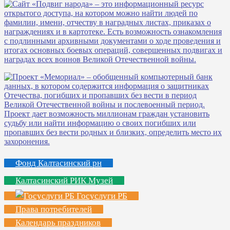
Фонд Калтасинский рн
Калтасинский РИК Музей
Госуслуги РБ
Права потребителей
Календарь праздников