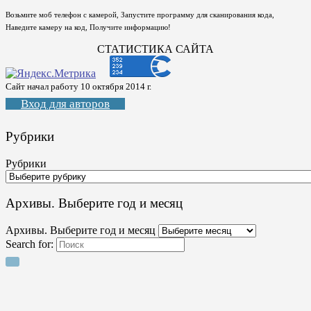
Возьмите моб телефон с камерой, Запустите программу для сканирования кода,
Наведите камеру на код, Получите информацию!
СТАТИСТИКА САЙТА
Сайт начал работу 10 октября 2014 г.
Вход для авторов
Рубрики
Рубрики
Архивы. Выберите год и месяц
Архивы. Выберите год и месяц
Search for: