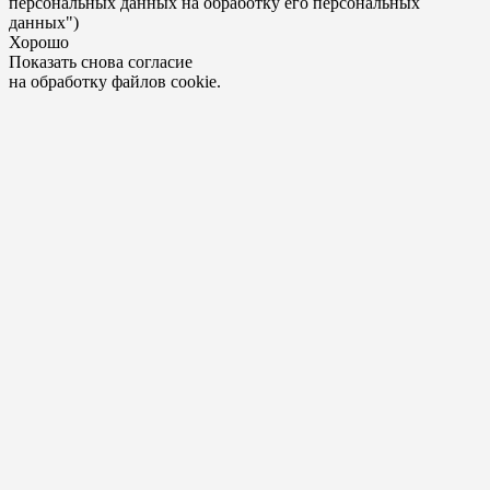
персональных данных на обработку его персональных
данных")
Хорошо
Показать снова согласие
на обработку файлов cookie.