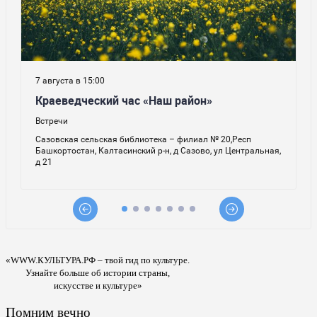
«WWW.КУЛЬТУРА.РФ – твой гид по культуре.
Узнайте больше об истории страны,
искусстве и культуре»
Помним вечно