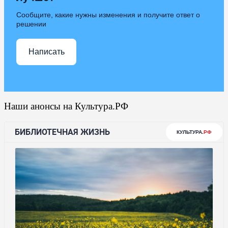
Сообщите, какие нужны изменения и получите ответ о
решении
Написать
Наши анонсы на Культура.РФ