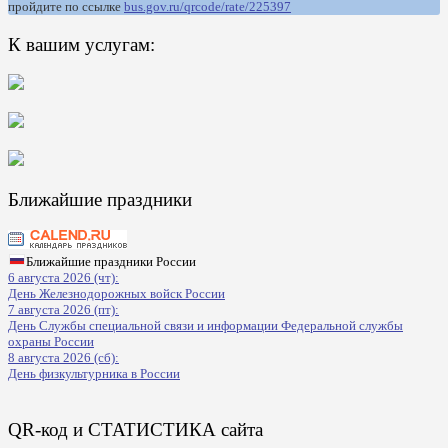
пройдите по ссылке
bus.gov.ru/qrcode/rate/225397
К вашим услугам:
Ближайшие праздники
Ближайшие праздники России
6 августа 2026 (чт):
День Железнодорожных войск России
7 августа 2026 (пт):
День Службы специальной связи и информации Федеральной службы
охраны России
8 августа 2026 (сб):
День физкультурника в России
QR-код и СТАТИСТИКА сайта