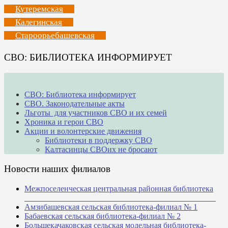
Кутеремская
Калегинская
Староорьебашевская
СВО: БИБЛИОТЕКА ИНФОРМИРУЕТ
СВО: Библиотека информирует
СВО. Законодательные акты
Льготы для участников СВО и их семей
Хроника и герои СВО
Акции и волонтерские движения
Библиотеки в поддержку СВО
Калтасинцы СВОих не бросают
Новости наших филиалов
Межпоселенческая центральная районная библиотека
_______________________________________________
Амзибашевская сельская библиотека-филиал № 1
Бабаевская сельская библиотека-филиал № 2
Большекачаковская сельская модельная библиотека-