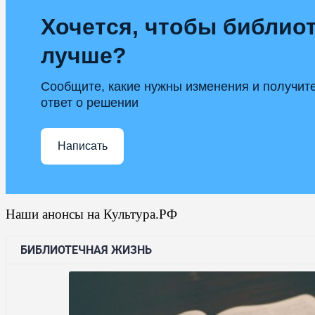
Хочется, чтобы библиот
лучше?
Сообщите, какие нужны изменения и получит
ответ о решении
Написать
Наши анонсы на Культура.РФ