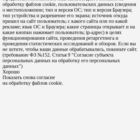
обработку файлов cookie, пользовательских данных (сведения
о местоположении; тип и версия ОС; тип и версия Браузера;
тип устройства и разрешение его экрана; источник откуда
пришел на сайт пользователь; с какого сайта или по какой
рекламе; язык ОС и Браузера; какие страницы открывает и на
какие кнопки нажимает пользователь; ip-адрес) в целях
функционирования сайта, проведения ретаргетинга и
проведения статистических исследований и обзоров. Если вы
не хотите, чтобы ваши данные обрабатывались, покиньте сайт.
(требование ФЗ №152. Статья 9 "Согласие субъекта
персональных данных на обработку его персональных
данных")
Хорошо
Показать снова согласие
на обработку файлов cookie.