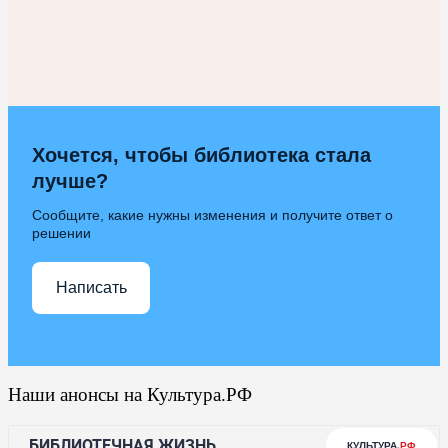
Хочется, чтобы библиотека стала
лучше?
Сообщите, какие нужны изменения и получите ответ о
решении
Написать
Наши анонсы на Культура.РФ