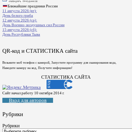
Ближайшие праздники России
11 августа 2026 (вт):
День белого гриба
12 августа 2026 (ср):
День Военно- воздушных сил России
15 августа 2026 (сб):
День Республики Тыва
QR-код и СТАТИСТИКА сайта
Возьмите моб телефон с камерой, Запустите программу для сканирования кода,
Наведите камеру на код, Получите информацию!
СТАТИСТИКА САЙТА
Сайт начал работу 10 октября 2014 г.
Вход для авторов
Рубрики
Рубрики