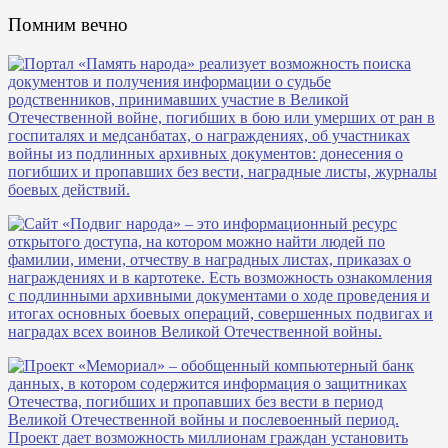
Помним вечно