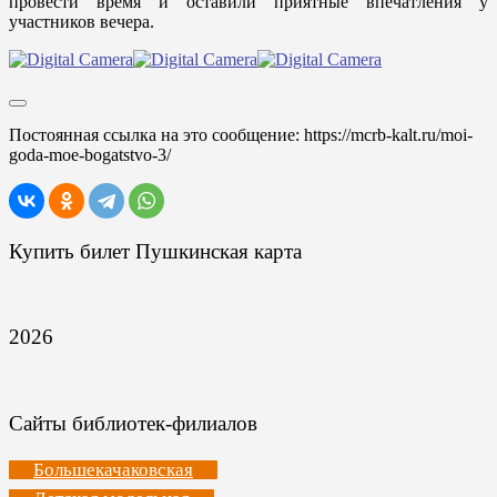
провести время и оставили приятные впечатления у
участников вечера.
Постоянная ссылка на это сообщение:
https://mcrb-kalt.ru/moi-
goda-moe-bogatstvo-3/
Купить билет Пушкинская карта
2026
Сайты библиотек-филиалов
Большекачаковская