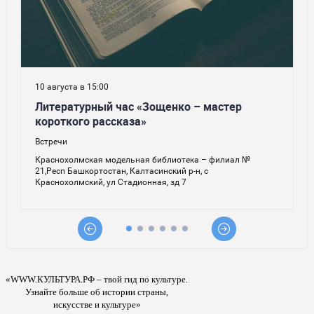
«WWW.КУЛЬТУРА.РФ – твой гид по культуре.
Узнайте больше об истории страны,
искусстве и культуре»