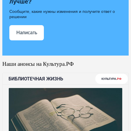
лучше?
Сообщите, какие нужны изменения и получите ответ о
решении
Написать
Наши анонсы на Культура.РФ