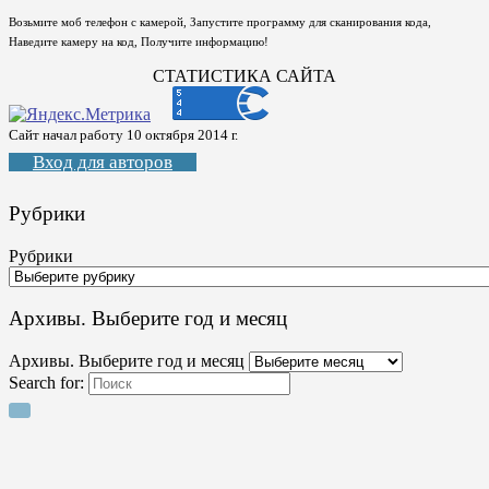
Возьмите моб телефон с камерой, Запустите программу для сканирования кода,
Наведите камеру на код, Получите информацию!
СТАТИСТИКА САЙТА
Сайт начал работу 10 октября 2014 г.
Вход для авторов
Рубрики
Рубрики
Архивы. Выберите год и месяц
Архивы. Выберите год и месяц
Search for: