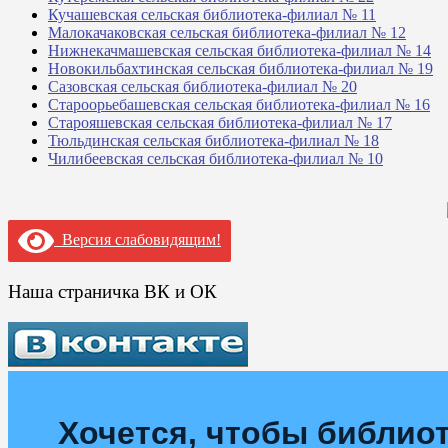
Кучашевская сельская библиотека-филиал № 11
Малокачаковская сельская библиотека-филиал № 12
Нижнекачмашевская сельская библиотека-филиал № 14
Новокильбахтинская сельская библиотека-филиал № 19
Сазовская сельская библиотека-филиал № 20
Староорьебашевская сельская библиотека-филиал № 16
Старояшевская сельская библиотека-филиал № 17
Тюльдинская сельская библиотека-филиал № 18
Чилибеевская сельская библиотека-филиал № 10
Версия слабовидящим!
Наша страничка ВК и ОК
Хочется, чтобы библиот