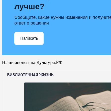
лучше?
Сообщите, какие нужны изменения и получит
ответ о решении
Написать
Наши анонсы на Культура.РФ