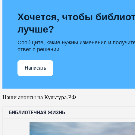
Хочется, чтобы библиот
лучше?
Сообщите, какие нужны изменения и получит
ответ о решении
Написать
Наши анонсы на Культура.РФ