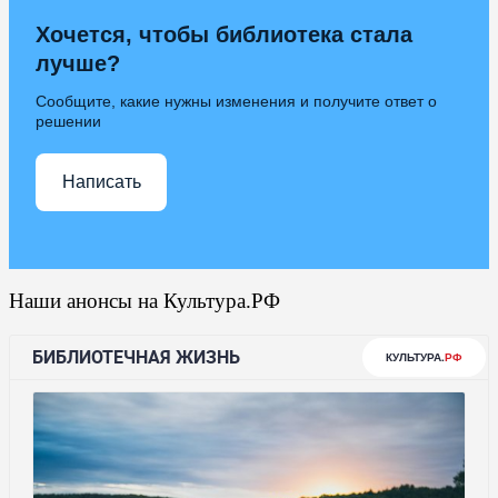
Хочется, чтобы библиотека стала
лучше?
Сообщите, какие нужны изменения и получите ответ о
решении
Написать
Наши анонсы на Культура.РФ