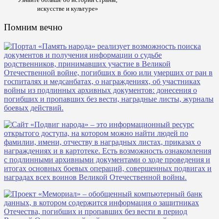
искусстве и культуре»
Помним вечно