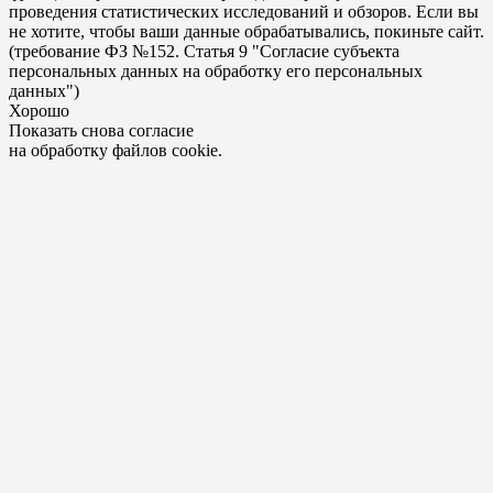
проведения статистических исследований и обзоров. Если вы
не хотите, чтобы ваши данные обрабатывались, покиньте сайт.
(требование ФЗ №152. Статья 9 "Согласие субъекта
персональных данных на обработку его персональных
данных")
Хорошо
Показать снова согласие
на обработку файлов cookie.