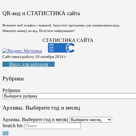
QR-код и СТАТИСТИКА сайта
Возьмите моб телефон с камерой, Запустите программу для сканирования кода,
Наведите камеру на код, Получите информацию!
СТАТИСТИКА САЙТА
Сайт начал работу 10 октября 2014 г.
Вход для авторов
Рубрики
Рубрики
Архивы. Выберите год и месяц
Архивы. Выберите год и месяц
Search for: