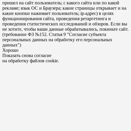
пришел на сайт пользователь; с какого сайта или по какой
рекламе; язык ОС и Браузера; какие страницы открывает и на
какие кнопки нажимает пользователь; ip-адрес) в целях
функционирования сайта, проведения ретаргетинга и
проведения статистических исследований и обзоров. Если вы
не хотите, чтобы ваши данные обрабатывались, покиньте сайт.
(требование ФЗ №152. Статья 9 "Согласие субъекта
персональных данных на обработку его персональных
данных")
Хорошо
Показать снова согласие
на обработку файлов cookie.