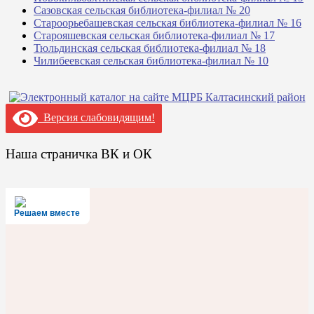
Сазовская сельская библиотека-филиал № 20
Староорьебашевская сельская библиотека-филиал № 16
Старояшевская сельская библиотека-филиал № 17
Тюльдинская сельская библиотека-филиал № 18
Чилибеевская сельская библиотека-филиал № 10
Версия слабовидящим!
Наша страничка ВК и ОК
Решаем вместе