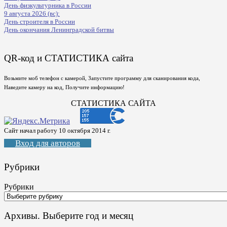
День физкультурника в России
9 августа 2026 (вс):
День строителя в России
День окончания Ленинградской битвы
QR-код и СТАТИСТИКА сайта
Возьмите моб телефон с камерой, Запустите программу для сканирования кода,
Наведите камеру на код, Получите информацию!
СТАТИСТИКА САЙТА
Сайт начал работу 10 октября 2014 г.
Вход для авторов
Рубрики
Рубрики
Архивы. Выберите год и месяц