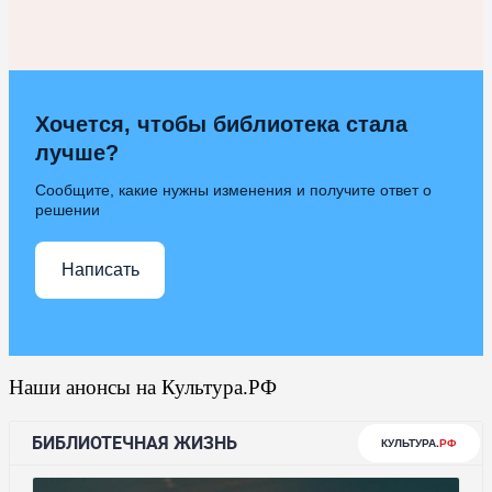
Хочется, чтобы библиотека стала
лучше?
Сообщите, какие нужны изменения и получите ответ о
решении
Написать
Наши анонсы на Культура.РФ