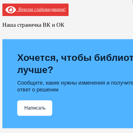
Версия слабовидящим!
Наша страничка ВК и ОК
Хочется, чтобы библиот
лучше?
Сообщите, какие нужны изменения и получит
ответ о решении
Написать