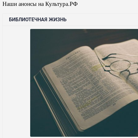
Наши анонсы на Культура.РФ