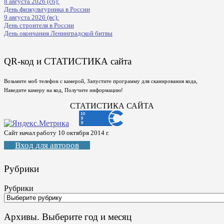
8 августа 2026 (сб):
День физкультурника в России
9 августа 2026 (вс):
День строителя в России
День окончания Ленинградской битвы
QR-код и СТАТИСТИКА сайта
Возьмите моб телефон с камерой, Запустите программу для сканирования кода,
Наведите камеру на код, Получите информацию!
СТАТИСТИКА САЙТА
Сайт начал работу 10 октября 2014 г.
Вход для авторов
Рубрики
Рубрики
Архивы. Выберите год и месяц