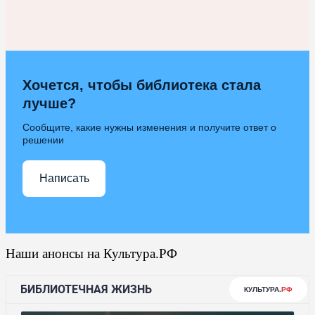
Хочется, чтобы библиотека стала
лучше?
Сообщите, какие нужны изменения и получите ответ о
решении
Написать
Наши анонсы на Культура.РФ