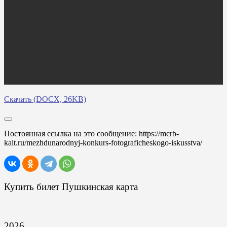
Скачать (DOCX, 26KB)
Постоянная ссылка на это сообщение:
https://mcrb-
kalt.ru/mezhdunarodnyj-konkurs-fotograficheskogo-iskusstva/
Купить билет Пушкинская карта
2026