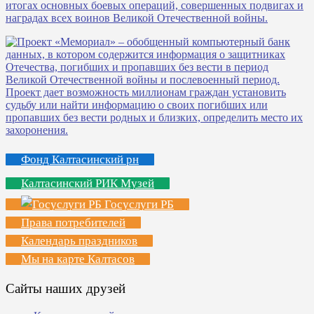
Фонд Калтасинский рн
Калтасинский РИК Музей
Госуслуги РБ
Права потребителей
Календарь праздников
Мы на карте Калтасов
Сайты наших друзей