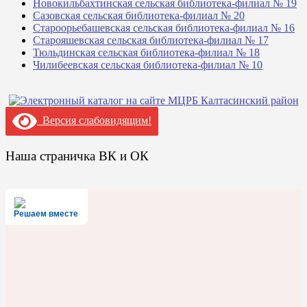
Новокильбахтинская сельская библиотека-филиал № 19
Сазовская сельская библиотека-филиал № 20
Староорьебашевская сельская библиотека-филиал № 16
Старояшевская сельская библиотека-филиал № 17
Тюльдинская сельская библиотека-филиал № 18
Чилибеевская сельская библиотека-филиал № 10
Версия слабовидящим!
Наша страничка ВК и ОК
Решаем вместе