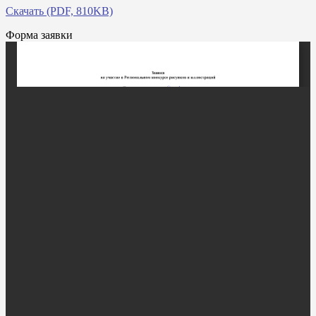
Скачать (PDF, 810KB)
Форма заявки