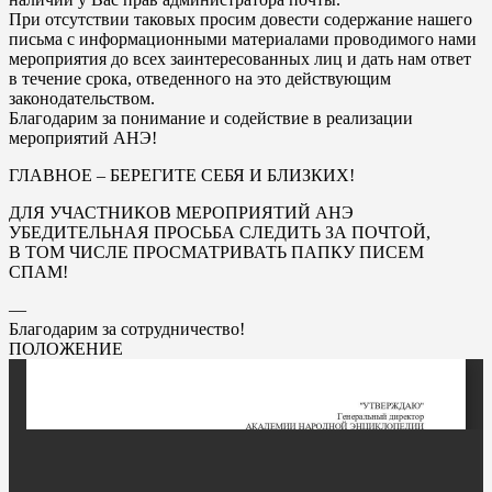
При отсутствии таковых просим довести содержание нашего
письма с информационными материалами проводимого нами
мероприятия до всех заинтересованных лиц и дать нам ответ
в течение срока, отведенного на это действующим
законодательством.
Благодарим за понимание и содействие в реализации
мероприятий АНЭ!
ГЛАВНОЕ – БЕРЕГИТЕ СЕБЯ И БЛИЗКИХ!
ДЛЯ УЧАСТНИКОВ МЕРОПРИЯТИЙ АНЭ
УБЕДИТЕЛЬНАЯ ПРОСЬБА СЛЕДИТЬ ЗА ПОЧТОЙ,
В ТОМ ЧИСЛЕ ПРОСМАТРИВАТЬ ПАПКУ ПИСЕМ
СПАМ!
—
Благодарим за сотрудничество!
ПОЛОЖЕНИЕ