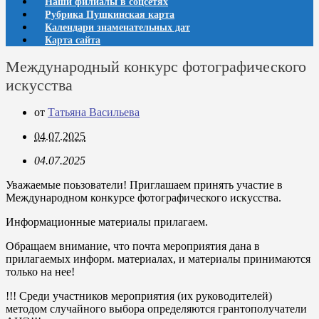
Наши филиалы в соцсетях
Рубрика Пушкинская карта
Календари знаменательных дат
Карта сайта
Международный конкурс фотографического
искусства
от
Татьяна Васильева
04.07.2025
04.07.2025
Уважаемые поьзователи! Приглашаем принять участие в
Международном конкурсе фотографического искусства.
Информационные материалы прилагаем.
Обращаем внимание, что почта мероприятия дана в
прилагаемых информ. материалах, и материалы принимаются
только на нее!
!!! Среди участников мероприятия (их руководителей)
методом случайного выбора определяются грантополучатели