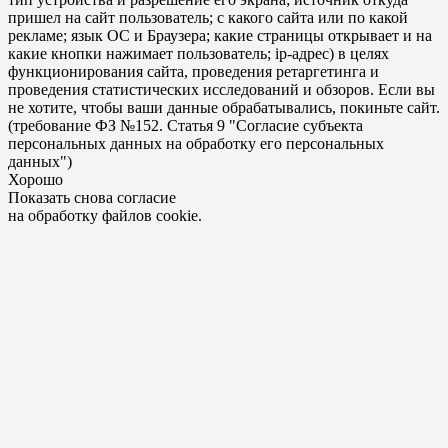
пришел на сайт пользователь; с какого сайта или по какой
рекламе; язык ОС и Браузера; какие страницы открывает и на
какие кнопки нажимает пользователь; ip-адрес) в целях
функционирования сайта, проведения ретаргетинга и
проведения статистических исследований и обзоров. Если вы
не хотите, чтобы ваши данные обрабатывались, покиньте сайт.
(требование ФЗ №152. Статья 9 "Согласие субъекта
персональных данных на обработку его персональных
данных")
Хорошо
Показать снова согласие
на обработку файлов cookie.