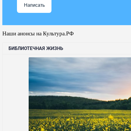
Написать
Наши анонсы на Культура.РФ