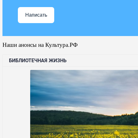
Написать
Наши анонсы на Культура.РФ