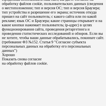
обработку файлов cookie, пользовательских данных (сведения
о местоположении; тип и версия ОС; тип и версия Браузера;
тип устройства и разрешение его экрана; источник откуда
пришел на сайт пользователь; с какого сайта или по какой
рекламе; язык ОС и Браузера; какие страницы открывает и на
какие кнопки нажимает пользователь; ip-адрес) в целях
функционирования сайта, проведения ретаргетинга и
проведения статистических исследований и обзоров. Если вы
не хотите, чтобы ваши данные обрабатывались, покиньте сайт.
(требование ФЗ №152. Статья 9 "Согласие субъекта
персональных данных на обработку его персональных
данных")
Хорошо
Показать снова согласие
на обработку файлов cookie.