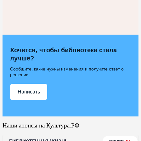
Хочется, чтобы библиотека стала
лучше?
Сообщите, какие нужны изменения и получите ответ о
решении
Написать
Наши анонсы на Культура.РФ