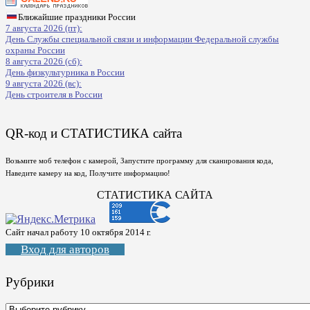
Ближайшие праздники России
7 августа 2026 (пт):
День Службы специальной связи и информации Федеральной службы
охраны России
8 августа 2026 (сб):
День физкультурника в России
9 августа 2026 (вс):
День строителя в России
QR-код и СТАТИСТИКА сайта
Возьмите моб телефон с камерой, Запустите программу для сканирования кода,
Наведите камеру на код, Получите информацию!
СТАТИСТИКА САЙТА
Сайт начал работу 10 октября 2014 г.
Вход для авторов
Рубрики
Рубрики