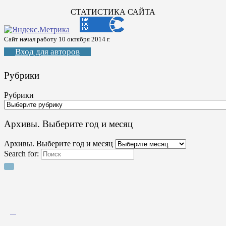
СТАТИСТИКА САЙТА
Сайт начал работу 10 октября 2014 г.
Вход для авторов
Рубрики
Рубрики
Архивы. Выберите год и месяц
Архивы. Выберите год и месяц
Search for: