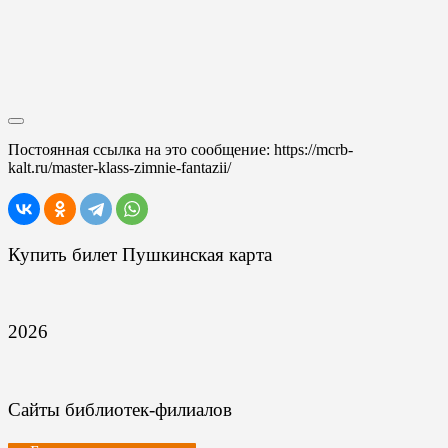
Постоянная ссылка на это сообщение:
https://mcrb-
kalt.ru/master-klass-zimnie-fantazii/
Купить билет Пушкинская карта
2026
Сайты библиотек-филиалов