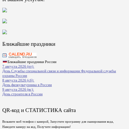
Ближайшие праздники
Ближайшие праздники России
7 августа 2026 (пт):
День Службы специальной связи и информации Федеральной службы
охраны России
8 августа 2026 (сб):
День физкультурника в России
9 августа 2026 (вс):
День строителя в России
QR-код и СТАТИСТИКА сайта
Возьмите моб телефон с камерой, Запустите программу для сканирования кода,
Наведите камеру на код, Получите информацию!