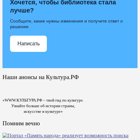
Хочется, чтобы библиотека стала
лучше?
Сообщите, какие нужны изменения и получите ответ о
решении
Написать
Наши анонсы на Культура.РФ
«WWW.КУЛЬТУРА.РФ – твой гид по культуре.
Узнайте больше об истории страны,
искусстве и культуре»
Помним вечно