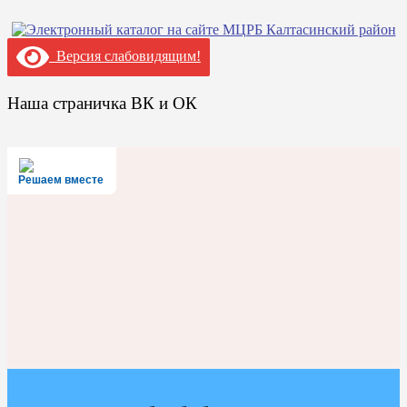
Версия слабовидящим!
Наша страничка ВК и ОК
Решаем вместе