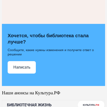
Хочется, чтобы библиотека стала
лучше?
Сообщите, какие нужны изменения и получите ответ о
решении
Написать
Наши анонсы на Культура.РФ