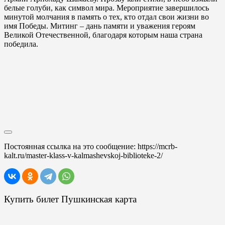
белые голуби, как символ мира. Мероприятие завершилось
минутой молчания в память о тех, кто отдал свои жизни во
имя Победы. Митинг – дань памяти и уважения героям
Великой Отечественной, благодаря которым наша страна
победила.
Постоянная ссылка на это сообщение:
https://mcrb-
kalt.ru/master-klass-v-kalmashevskoj-biblioteke-2/
Купить билет Пушкинская карта