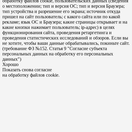
обработку файлов cookie, пользовательских данных (сведения
о местоположении; тип и версия ОС; тип и версия Браузера;
тип устройства и разрешение его экрана; источник откуда
пришел на сайт пользователь; с какого сайта или по какой
рекламе; язык ОС и Браузера; какие страницы открывает и на
какие кнопки нажимает пользователь; ip-адрес) в целях
функционирования сайта, проведения ретаргетинга и
проведения статистических исследований и обзоров. Если вы
не хотите, чтобы ваши данные обрабатывались, покиньте сайт.
(требование ФЗ №152. Статья 9 "Согласие субъекта
персональных данных на обработку его персональных
данных")
Хорошо
Показать снова согласие
на обработку файлов cookie.