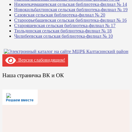
Нижнекачмашевская сельская библиотека-филиал № 14
Новокильбахтинская сельская библиотека-филиал № 19
Сазовская сельская библиотека-филиал № 20
Староорьебашевская сельская библиотека-филиал № 16
Старояшевская сельская библиотека-филиал № 17
Тюльдинская сельская библиотека-филиал № 18
Чилибеевская сельская библиотека-филиал № 10
Версия слабовидящим!
Наша страничка ВК и ОК
Решаем вместе