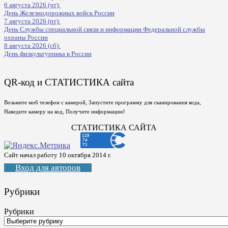
6 августа 2026 (чт):
День Железнодорожных войск России
7 августа 2026 (пт):
День Службы специальной связи и информации Федеральной службы
охраны России
8 августа 2026 (сб):
День физкультурника в России
QR-код и СТАТИСТИКА сайта
Возьмите моб телефон с камерой, Запустите программу для сканирования кода,
Наведите камеру на код, Получите информацию!
СТАТИСТИКА САЙТА
Сайт начал работу 10 октября 2014 г.
Вход для авторов
Рубрики
Рубрики