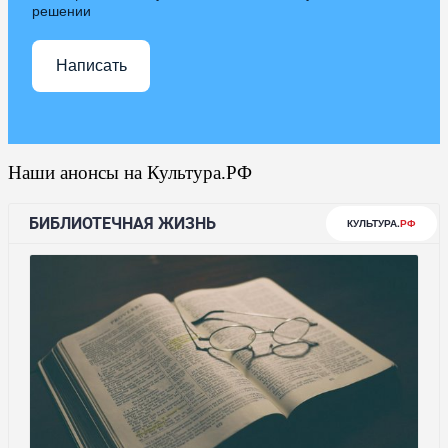
решении
Написать
Наши анонсы на Культура.РФ