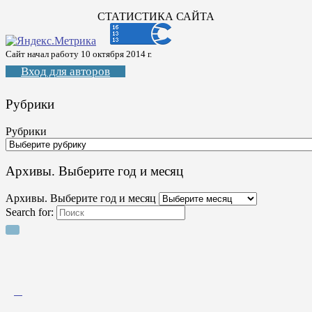
СТАТИСТИКА САЙТА
Сайт начал работу 10 октября 2014 г.
Вход для авторов
Рубрики
Рубрики
Архивы. Выберите год и месяц
Архивы. Выберите год и месяц
Search for: