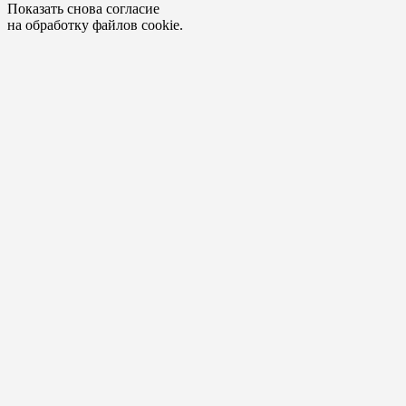
Показать снова согласие
на обработку файлов cookie.