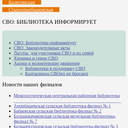
Калегинская
Староорьебашевская
СВО: БИБЛИОТЕКА ИНФОРМИРУЕТ
СВО: Библиотека информирует
СВО. Законодательные акты
Льготы для участников СВО и их семей
Хроника и герои СВО
Акции и волонтерские движения
Библиотеки в поддержку СВО
Калтасинцы СВОих не бросают
Новости наших филиалов
Межпоселенческая центральная районная библиотека
_______________________________________________
Амзибашевская сельская библиотека-филиал № 1
Бабаевская сельская библиотека-филиал № 2
Большекачаковская сельская модельная библиотека-
филиал № 7
Большекуразовская сельская библиотека-филиал № 3