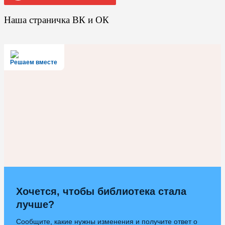
Наша страничка ВК и ОК
Решаем вместе
Хочется, чтобы библиотека стала
лучше?
Сообщите, какие нужны изменения и получите ответ о