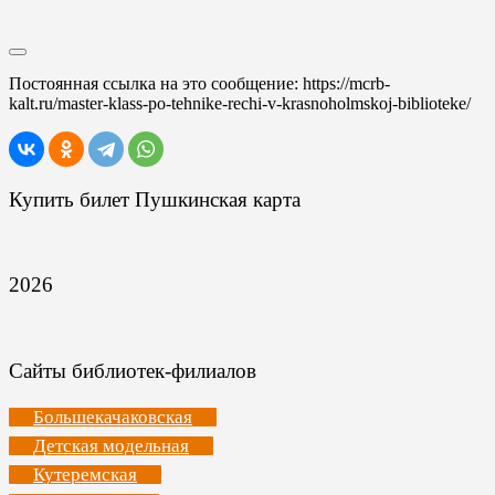
Постоянная ссылка на это сообщение:
https://mcrb-
kalt.ru/master-klass-po-tehnike-rechi-v-krasnoholmskoj-biblioteke/
Купить билет Пушкинская карта
2026
Сайты библиотек-филиалов
Большекачаковская
Детская модельная
Кутеремская