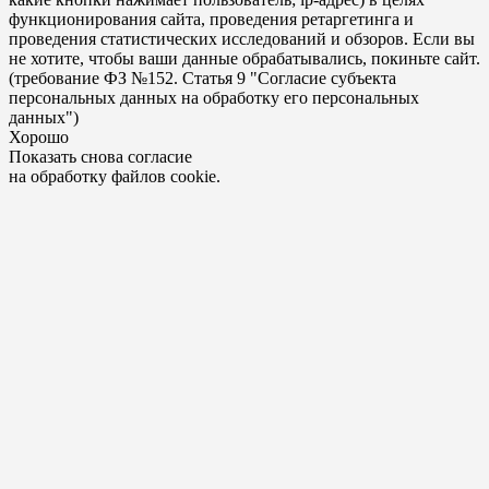
функционирования сайта, проведения ретаргетинга и
проведения статистических исследований и обзоров. Если вы
не хотите, чтобы ваши данные обрабатывались, покиньте сайт.
(требование ФЗ №152. Статья 9 "Согласие субъекта
персональных данных на обработку его персональных
данных")
Хорошо
Показать снова согласие
на обработку файлов cookie.