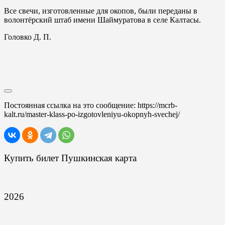
Все свечи, изготовленные для окопов, были переданы в
волонтёрский штаб имени Шаймуратова в селе Калтасы.
Головко Д. П.
Постоянная ссылка на это сообщение:
https://mcrb-
kalt.ru/master-klass-po-izgotovleniyu-okopnyh-svechej/
Купить билет Пушкинская карта
2026