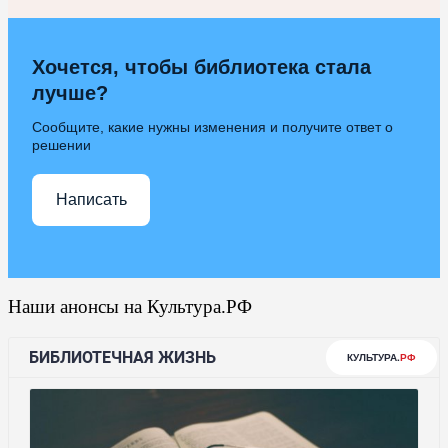
Хочется, чтобы библиотека стала
лучше?
Сообщите, какие нужны изменения и получите ответ о
решении
Написать
Наши анонсы на Культура.РФ