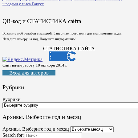
шведами у мыса Гангут
QR-код и СТАТИСТИКА сайта
Возьмите моб телефон с камерой, Запустите программу для сканирования кода,
Наведите камеру на код, Получите информацию!
СТАТИСТИКА САЙТА
Сайт начал работу 10 октября 2014 г.
Вход для авторов
Рубрики
Рубрики
Архивы. Выберите год и месяц
Архивы. Выберите год и месяц
Search for: