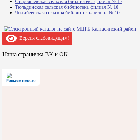
Старояшевская сельская библиотека-филиал № 17
Тюльдинская сельская библиотека-филиал № 18
Чилибеевская сельская библиотека-филиал № 10
Версия слабовидящим!
Наша страничка ВК и ОК
Решаем вместе