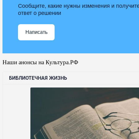
Сообщите, какие нужны изменения и получит
ответ о решении
Написать
Наши анонсы на Культура.РФ