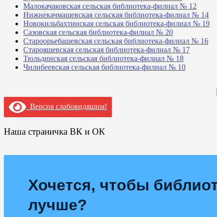
Малокачаковская сельская библиотека-филиал № 12
Нижнекачмашевская сельская библиотека-филиал № 14
Новокильбахтинская сельская библиотека-филиал № 19
Сазовская сельская библиотека-филиал № 20
Староорьебашевская сельская библиотека-филиал № 16
Старояшевская сельская библиотека-филиал № 17
Тюльдинская сельская библиотека-филиал № 18
Чилибеевская сельская библиотека-филиал № 10
Версия слабовидящим!
Наша страничка ВК и ОК
Хочется, чтобы библиот
лучше?