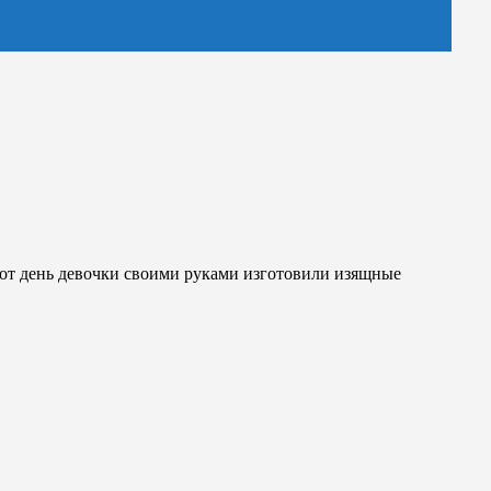
тот день девочки своими руками изготовили изящные