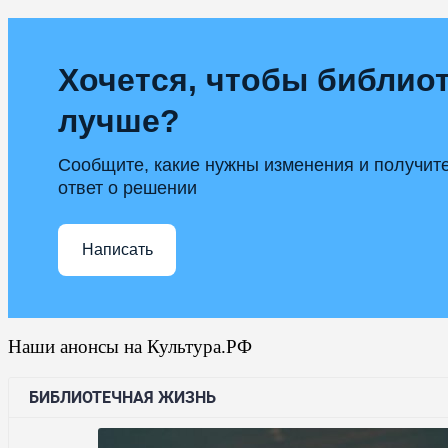
Хочется, чтобы библиот
лучше?
Сообщите, какие нужны изменения и получит
ответ о решении
Написать
Наши анонсы на Культура.РФ