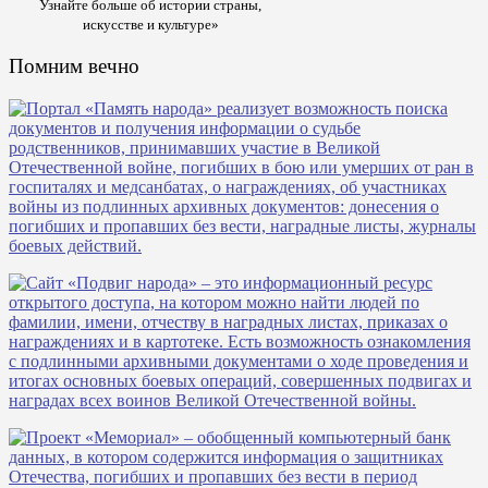
Узнайте больше об истории страны,
искусстве и культуре»
Помним вечно