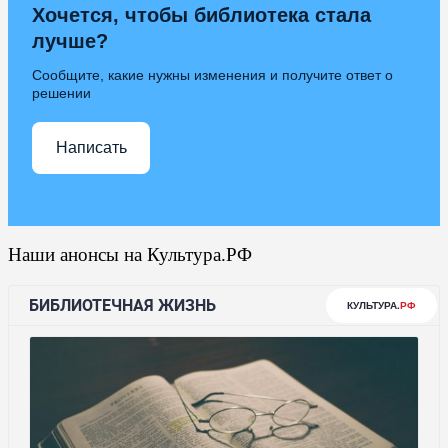
Хочется, чтобы библиотека стала
лучше?
Сообщите, какие нужны изменения и получите ответ о
решении
Написать
Наши анонсы на Культура.РФ