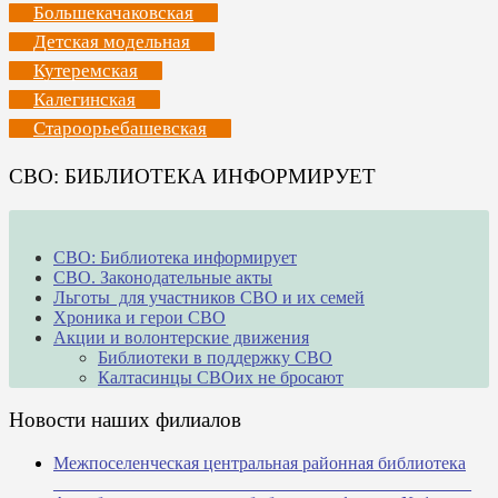
Большекачаковская
Детская модельная
Кутеремская
Калегинская
Староорьебашевская
СВО: БИБЛИОТЕКА ИНФОРМИРУЕТ
СВО: Библиотека информирует
СВО. Законодательные акты
Льготы для участников СВО и их семей
Хроника и герои СВО
Акции и волонтерские движения
Библиотеки в поддержку СВО
Калтасинцы СВОих не бросают
Новости наших филиалов
Межпоселенческая центральная районная библиотека
_______________________________________________