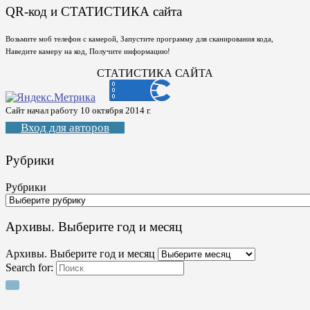
QR-код и СТАТИСТИКА сайта
Возьмите моб телефон с камерой, Запустите программу для сканирования кода,
Наведите камеру на код, Получите информацию!
СТАТИСТИКА САЙТА
Сайт начал работу 10 октября 2014 г.
Вход для авторов
Рубрики
Рубрики
Архивы. Выберите год и месяц
Архивы. Выберите год и месяц
Search for: