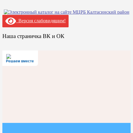
Версия слабовидящим!
Наша страничка ВК и ОК
Решаем вместе