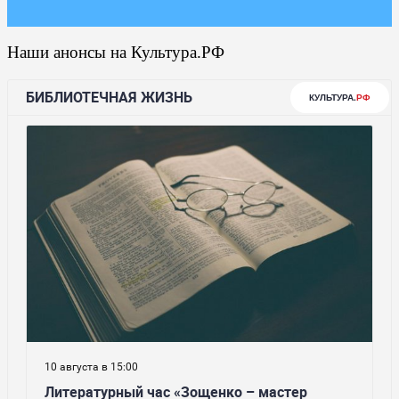
Наши анонсы на Культура.РФ