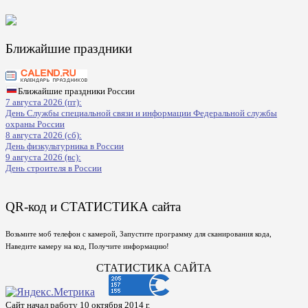
Ближайшие праздники
Ближайшие праздники России
7 августа 2026 (пт):
День Службы специальной связи и информации Федеральной службы
охраны России
8 августа 2026 (сб):
День физкультурника в России
9 августа 2026 (вс):
День строителя в России
QR-код и СТАТИСТИКА сайта
Возьмите моб телефон с камерой, Запустите программу для сканирования кода,
Наведите камеру на код, Получите информацию!
СТАТИСТИКА САЙТА
Сайт начал работу 10 октября 2014 г.