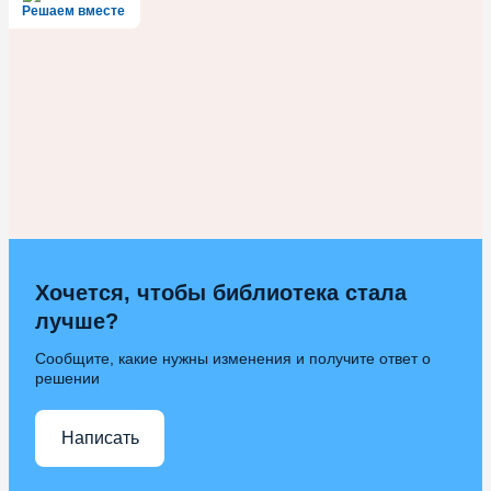
Решаем вместе
Хочется, чтобы библиотека стала
лучше?
Сообщите, какие нужны изменения и получите ответ о
решении
Написать