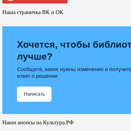
Наша страничка ВК и ОК
Хочется, чтобы библиот
лучше?
Сообщите, какие нужны изменения и получит
ответ о решении
Написать
Наши анонсы на Культура.РФ