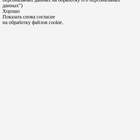
данных")
Хорошо
Показать снова согласие
на обработку файлов cookie.