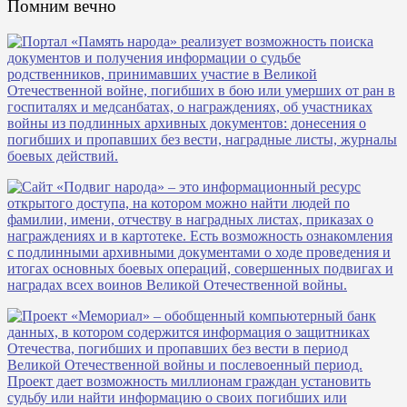
Помним вечно