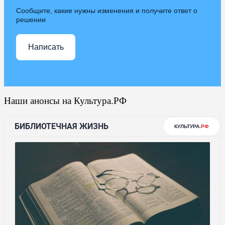
Сообщите, какие нужны изменения и получите ответ о
решении
Написать
Наши анонсы на Культура.РФ