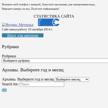
Возьмите моб телефон с камерой, Запустите программу для сканирования кода,
Наведите камеру на код, Получите информацию!
СТАТИСТИКА САЙТА
Сайт начал работу 10 октября 2014 г.
Вход для авторов
Рубрики
Рубрики
Архивы. Выберите год и месяц
Архивы. Выберите год и месяц
Search for: