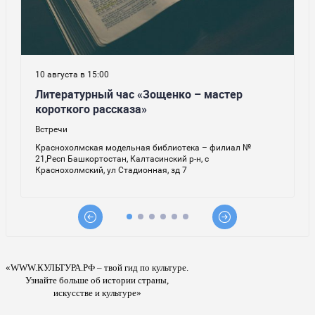
«WWW.КУЛЬТУРА.РФ – твой гид по культуре.
Узнайте больше об истории страны,
искусстве и культуре»