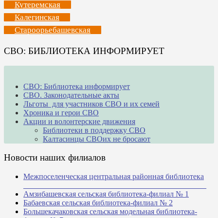
Кутеремская
Калегинская
Староорьебашевская
СВО: БИБЛИОТЕКА ИНФОРМИРУЕТ
СВО: Библиотека информирует
СВО. Законодательные акты
Льготы для участников СВО и их семей
Хроника и герои СВО
Акции и волонтерские движения
Библиотеки в поддержку СВО
Калтасинцы СВОих не бросают
Новости наших филиалов
Межпоселенческая центральная районная библиотека
_______________________________________________
Амзибашевская сельская библиотека-филиал № 1
Бабаевская сельская библиотека-филиал № 2
Большекачаковская сельская модельная библиотека-