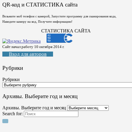
QR-код и СТАТИСТИКА сайта
Возьмите моб телефон с камерой, Запустите программу для сканирования кода,
Наведите камеру на код, Получите информацию!
СТАТИСТИКА САЙТА
Сайт начал работу 10 октября 2014 г.
Вход для авторов
Рубрики
Рубрики
Архивы. Выберите год и месяц
Архивы. Выберите год и месяц
Search for: