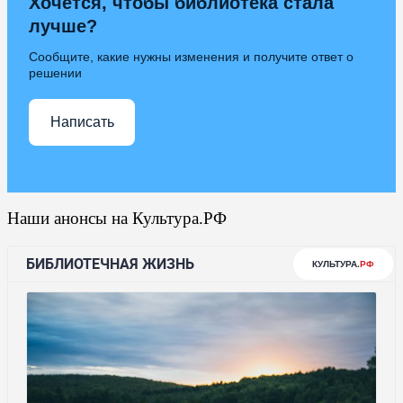
Хочется, чтобы библиотека стала
лучше?
Сообщите, какие нужны изменения и получите ответ о
решении
Написать
Наши анонсы на Культура.РФ