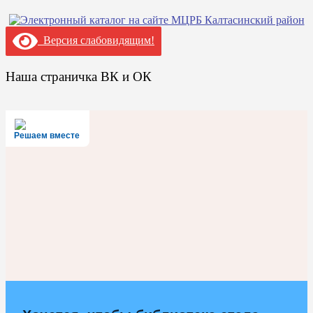
Версия слабовидящим!
Наша страничка ВК и ОК
Решаем вместе