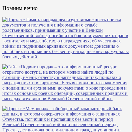
Помним вечно