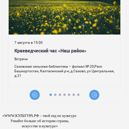
«WWW.КУЛЬТУРА.РФ – твой гид по культуре.
Узнайте больше об истории страны,
искусстве и культуре»