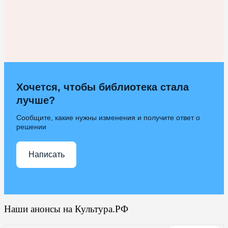
Хочется, чтобы библиотека стала
лучше?
Сообщите, какие нужны изменения и получите ответ о
решении
Написать
Наши анонсы на Культура.РФ