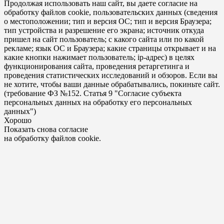
Продолжая использовать наш сайт, вы даете согласие на
обработку файлов cookie, пользовательских данных (сведения
о местоположении; тип и версия ОС; тип и версия Браузера;
тип устройства и разрешение его экрана; источник откуда
пришел на сайт пользователь; с какого сайта или по какой
рекламе; язык ОС и Браузера; какие страницы открывает и на
какие кнопки нажимает пользователь; ip-адрес) в целях
функционирования сайта, проведения ретаргетинга и
проведения статистических исследований и обзоров. Если вы
не хотите, чтобы ваши данные обрабатывались, покиньте сайт.
(требование ФЗ №152. Статья 9 "Согласие субъекта
персональных данных на обработку его персональных
данных")
Хорошо
Показать снова согласие
на обработку файлов cookie.