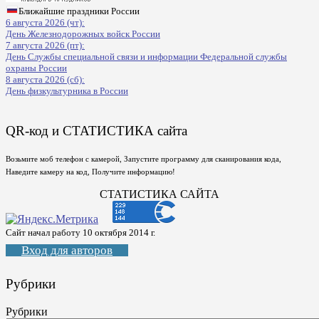
Ближайшие праздники России
6 августа 2026 (чт):
День Железнодорожных войск России
7 августа 2026 (пт):
День Службы специальной связи и информации Федеральной службы
охраны России
8 августа 2026 (сб):
День физкультурника в России
QR-код и СТАТИСТИКА сайта
Возьмите моб телефон с камерой, Запустите программу для сканирования кода,
Наведите камеру на код, Получите информацию!
СТАТИСТИКА САЙТА
Сайт начал работу 10 октября 2014 г.
Вход для авторов
Рубрики
Рубрики