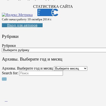
СТАТИСТИКА САЙТА
Сайт начал работу 10 октября 2014 г.
Вход для авторов
Рубрики
Рубрики
Архивы. Выберите год и месяц
Архивы. Выберите год и месяц
Search for: