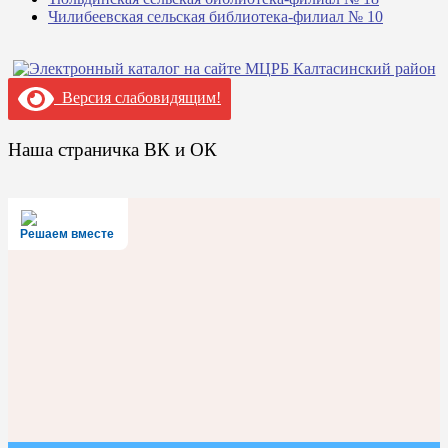
Чилибеевская сельская библиотека-филиал № 10
Версия слабовидящим!
Наша страничка ВК и ОК
Решаем вместе