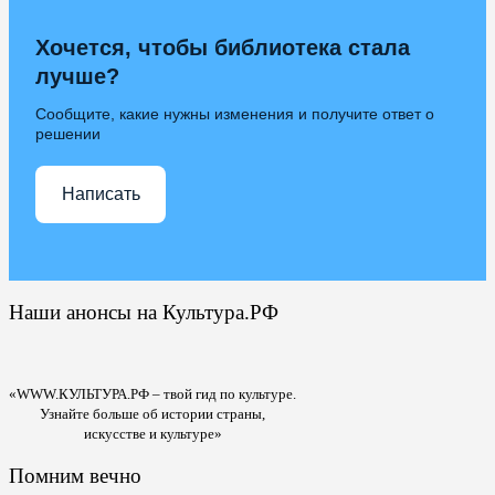
Хочется, чтобы библиотека стала
лучше?
Сообщите, какие нужны изменения и получите ответ о
решении
Написать
Наши анонсы на Культура.РФ
«WWW.КУЛЬТУРА.РФ – твой гид по культуре.
Узнайте больше об истории страны,
искусстве и культуре»
Помним вечно