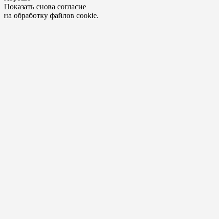
Показать снова согласие
на обработку файлов cookie.