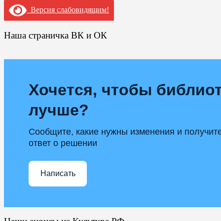
Версия слабовидящим!
Наша страничка ВК и ОК
Хочется, чтобы библиот
лучше?
Сообщите, какие нужны изменения и получит
ответ о решении
Написать