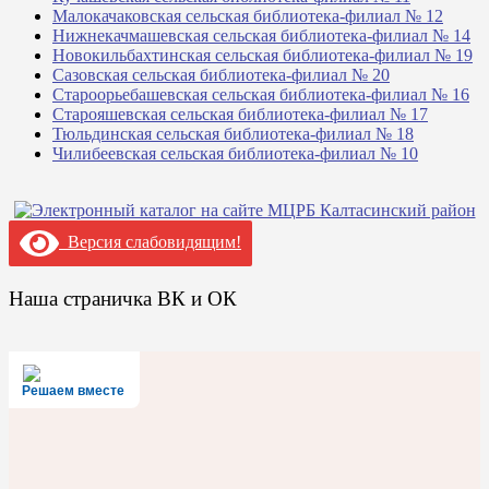
Малокачаковская сельская библиотека-филиал № 12
Нижнекачмашевская сельская библиотека-филиал № 14
Новокильбахтинская сельская библиотека-филиал № 19
Сазовская сельская библиотека-филиал № 20
Староорьебашевская сельская библиотека-филиал № 16
Старояшевская сельская библиотека-филиал № 17
Тюльдинская сельская библиотека-филиал № 18
Чилибеевская сельская библиотека-филиал № 10
Версия слабовидящим!
Наша страничка ВК и ОК
Решаем вместе