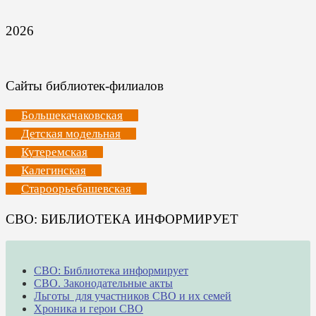
2026
Сайты библиотек-филиалов
Большекачаковская
Детская модельная
Кутеремская
Калегинская
Староорьебашевская
СВО: БИБЛИОТЕКА ИНФОРМИРУЕТ
СВО: Библиотека информирует
СВО. Законодательные акты
Льготы для участников СВО и их семей
Хроника и герои СВО