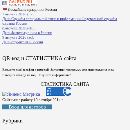
Ближайшие праздники России
7 августа 2026 (пт):
День Службы специальной связи и информации Федеральной службы
охраны России
8 августа 2026 (сб):
День физкультурника в России
9 августа 2026 (вс):
День строителя в России
QR-код и СТАТИСТИКА сайта
Возьмите моб телефон с камерой, Запустите программу для сканирования кода,
Наведите камеру на код, Получите информацию!
СТАТИСТИКА САЙТА
Сайт начал работу 10 октября 2014 г.
Вход для авторов
Рубрики