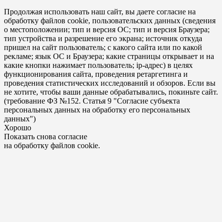
Продолжая использовать наш сайт, вы даете согласие на
обработку файлов cookie, пользовательских данных (сведения
о местоположении; тип и версия ОС; тип и версия Браузера;
тип устройства и разрешение его экрана; источник откуда
пришел на сайт пользователь; с какого сайта или по какой
рекламе; язык ОС и Браузера; какие страницы открывает и на
какие кнопки нажимает пользователь; ip-адрес) в целях
функционирования сайта, проведения ретаргетинга и
проведения статистических исследований и обзоров. Если вы
не хотите, чтобы ваши данные обрабатывались, покиньте сайт.
(требование ФЗ №152. Статья 9 "Согласие субъекта
персональных данных на обработку его персональных
данных")
Хорошо
Показать снова согласие
на обработку файлов cookie.