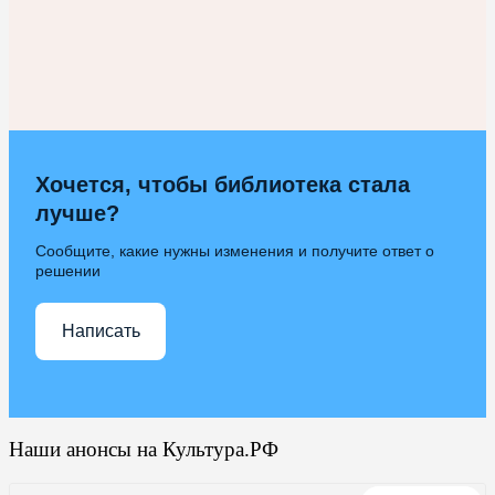
Хочется, чтобы библиотека стала
лучше?
Сообщите, какие нужны изменения и получите ответ о
решении
Написать
Наши анонсы на Культура.РФ