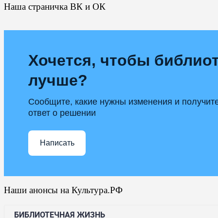
Наша страничка ВК и ОК
Хочется, чтобы библиот
лучше?
Сообщите, какие нужны изменения и получит
ответ о решении
Написать
Наши анонсы на Культура.РФ