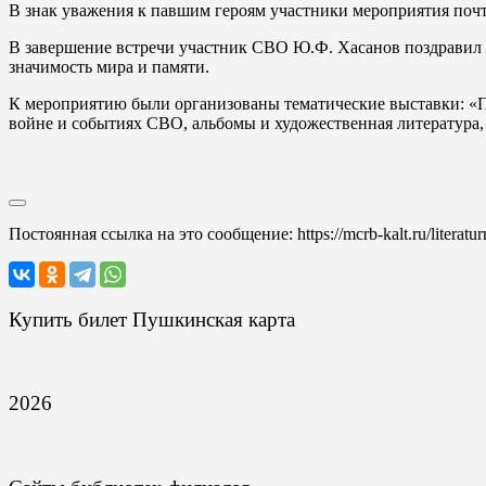
В знак уважения к павшим героям участники мероприятия поч
В завершение встречи участник СВО Ю.Ф. Хасанов поздравил
значимость мира и памяти.
К мероприятию были организованы тематические выставки: «По
войне и событиях СВО, альбомы и художественная литература
Постоянная ссылка на это сообщение:
https://mcrb-kalt.ru/liter
Купить билет Пушкинская карта
2026