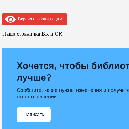
Версия слабовидящим!
Наша страничка ВК и ОК
Хочется, чтобы библиот
лучше?
Сообщите, какие нужны изменения и получит
ответ о решении
Написать