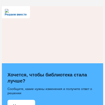
Решаем вместе
Хочется, чтобы библиотека стала
лучше?
Сообщите, какие нужны изменения и получите ответ о
решении