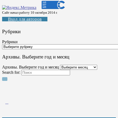
Сайт начал работу 10 октября 2014 г.
Вход для авторов
Рубрики
Рубрики
Архивы. Выберите год и месяц
Архивы. Выберите год и месяц
Search for: