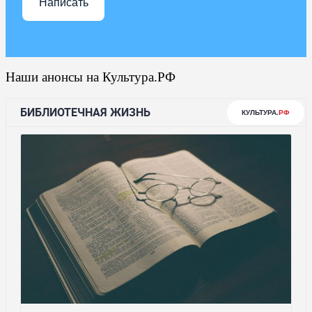
Написать
Наши анонсы на Культура.РФ