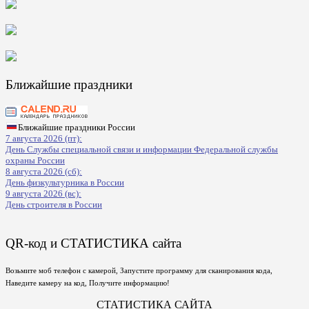
Ближайшие праздники
Ближайшие праздники России
7 августа 2026 (пт):
День Службы специальной связи и информации Федеральной службы
охраны России
8 августа 2026 (сб):
День физкультурника в России
9 августа 2026 (вс):
День строителя в России
QR-код и СТАТИСТИКА сайта
Возьмите моб телефон с камерой, Запустите программу для сканирования кода,
Наведите камеру на код, Получите информацию!
СТАТИСТИКА САЙТА