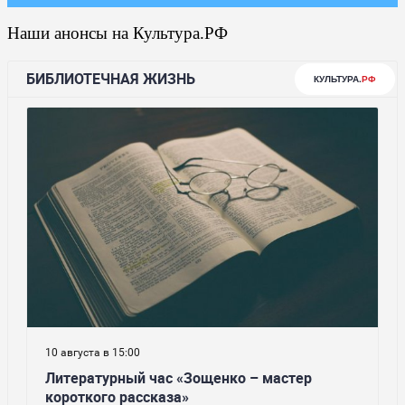
Наши анонсы на Культура.РФ