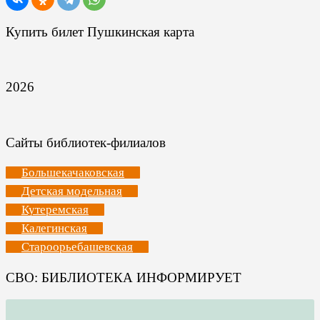
Купить билет Пушкинская карта
2026
Сайты библиотек-филиалов
Большекачаковская
Детская модельная
Кутеремская
Калегинская
Староорьебашевская
СВО: БИБЛИОТЕКА ИНФОРМИРУЕТ