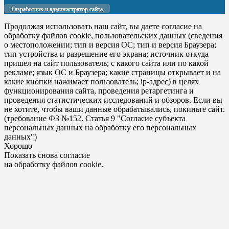
Разработчик и администратор сайта
Продолжая использовать наш сайт, вы даете согласие на
обработку файлов cookie, пользовательских данных (сведения
о местоположении; тип и версия ОС; тип и версия Браузера;
тип устройства и разрешение его экрана; источник откуда
пришел на сайт пользователь; с какого сайта или по какой
рекламе; язык ОС и Браузера; какие страницы открывает и на
какие кнопки нажимает пользователь; ip-адрес) в целях
функционирования сайта, проведения ретаргетинга и
проведения статистических исследований и обзоров. Если вы
не хотите, чтобы ваши данные обрабатывались, покиньте сайт.
(требование ФЗ №152. Статья 9 "Согласие субъекта
персональных данных на обработку его персональных
данных")
Хорошо
Показать снова согласие
на обработку файлов cookie.