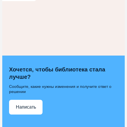
Хочется, чтобы библиотека стала
лучше?
Сообщите, какие нужны изменения и получите ответ о
решении
Написать