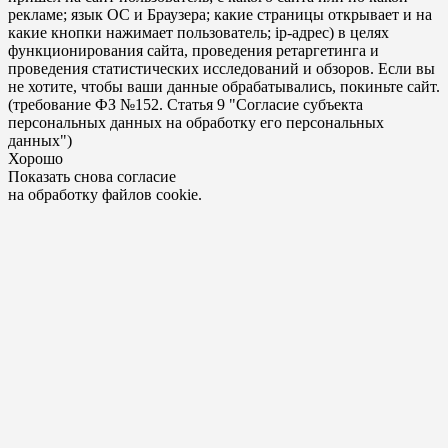
рекламе; язык ОС и Браузера; какие страницы открывает и на
какие кнопки нажимает пользователь; ip-адрес) в целях
функционирования сайта, проведения ретаргетинга и
проведения статистических исследований и обзоров. Если вы
не хотите, чтобы ваши данные обрабатывались, покиньте сайт.
(требование ФЗ №152. Статья 9 "Согласие субъекта
персональных данных на обработку его персональных
данных")
Хорошо
Показать снова согласие
на обработку файлов cookie.