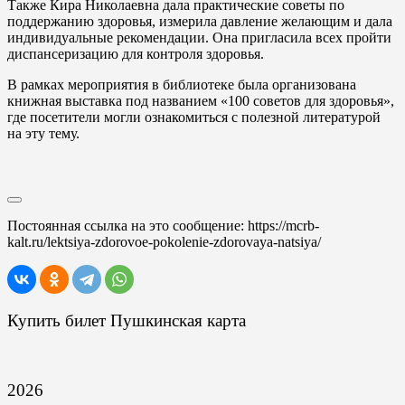
Также Кира Николаевна дала практические советы по
поддержанию здоровья, измерила давление желающим и дала
индивидуальные рекомендации. Она пригласила всех пройти
диспансеризацию для контроля здоровья.
В рамках мероприятия в библиотеке была организована
книжная выставка под названием «100 советов для здоровья»,
где посетители могли ознакомиться с полезной литературой
на эту тему.
Постоянная ссылка на это сообщение:
https://mcrb-
kalt.ru/lektsiya-zdorovoe-pokolenie-zdorovaya-natsiya/
Купить билет Пушкинская карта
2026