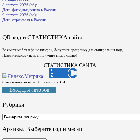
8 августа 2026 (сб):
День физкультурника в России
9 августа 2026 (вс):
День строителя в России
QR-код и СТАТИСТИКА сайта
Возьмите моб телефон с камерой, Запустите программу для сканирования кода,
Наведите камеру на код, Получите информацию!
СТАТИСТИКА САЙТА
Сайт начал работу 10 октября 2014 г.
Вход для авторов
Рубрики
Рубрики
Архивы. Выберите год и месяц