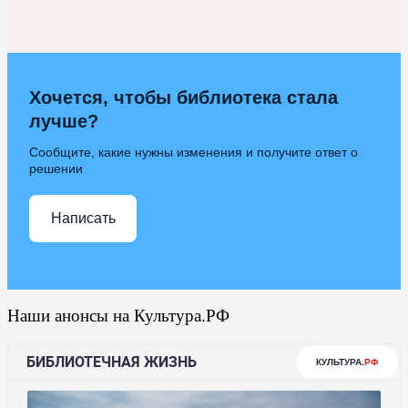
Хочется, чтобы библиотека стала
лучше?
Сообщите, какие нужны изменения и получите ответ о
решении
Написать
Наши анонсы на Культура.РФ