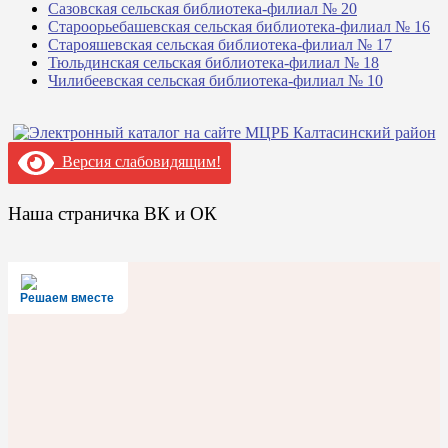
Сазовская сельская библиотека-филиал № 20
Староорьебашевская сельская библиотека-филиал № 16
Старояшевская сельская библиотека-филиал № 17
Тюльдинская сельская библиотека-филиал № 18
Чилибеевская сельская библиотека-филиал № 10
Версия слабовидящим!
Наша страничка ВК и ОК
Решаем вместе