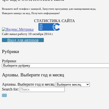
Возьмите моб телефон с камерой, Запустите программу для сканирования кода,
Наведите камеру на код, Получите информацию!
СТАТИСТИКА САЙТА
Сайт начал работу 10 октября 2014 г.
Вход для авторов
Рубрики
Рубрики
Архивы. Выберите год и месяц
Архивы. Выберите год и месяц
Search for: