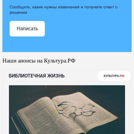
Сообщите, какие нужны изменения и получите ответ о
решении
Написать
Наши анонсы на Культура.РФ