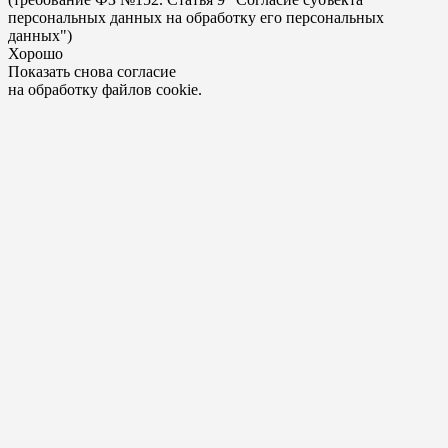
персональных данных на обработку его персональных
данных")
Хорошо
Показать снова согласие
на обработку файлов cookie.