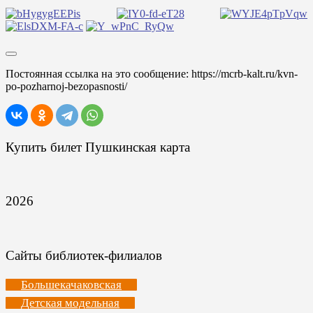
Постоянная ссылка на это сообщение:
https://mcrb-kalt.ru/kvn-
po-pozharnoj-bezopasnosti/
Купить билет Пушкинская карта
2026
Сайты библиотек-филиалов
Большекачаковская
Детская модельная