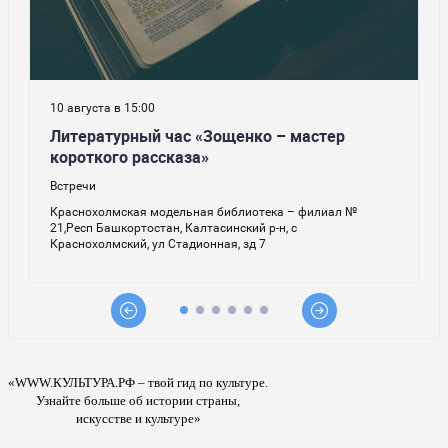
«WWW.КУЛЬТУРА.РФ – твой гид по культуре.
Узнайте больше об истории страны,
искусстве и культуре»