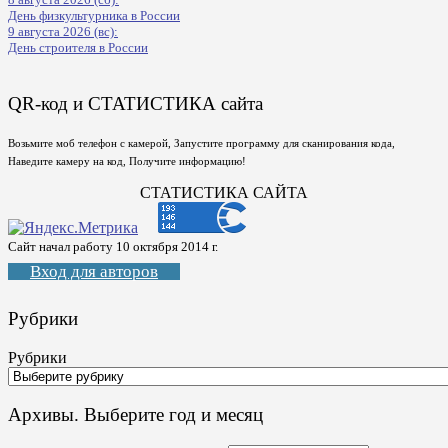
День физкультурника в России
9 августа 2026 (вс):
День строителя в России
QR-код и СТАТИСТИКА сайта
Возьмите моб телефон с камерой, Запустите программу для сканирования кода,
Наведите камеру на код, Получите информацию!
СТАТИСТИКА САЙТА
Сайт начал работу 10 октября 2014 г.
Вход для авторов
Рубрики
Рубрики
Архивы. Выберите год и месяц