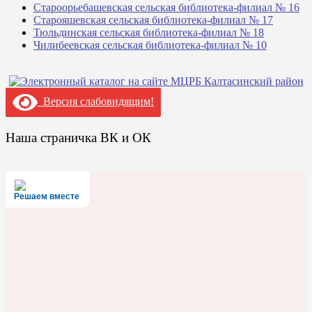
Староорьебашевская сельская библиотека-филиал № 16
Старояшевская сельская библиотека-филиал № 17
Тюльдинская сельская библиотека-филиал № 18
Чилибеевская сельская библиотека-филиал № 10
Версия слабовидящим!
Наша страничка ВК и ОК
Решаем вместе