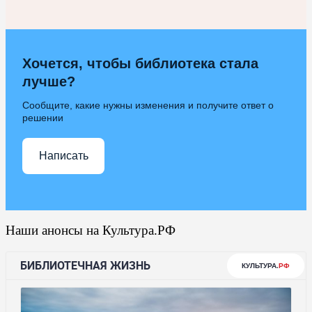
Хочется, чтобы библиотека стала
лучше?
Сообщите, какие нужны изменения и получите ответ о
решении
Написать
Наши анонсы на Культура.РФ