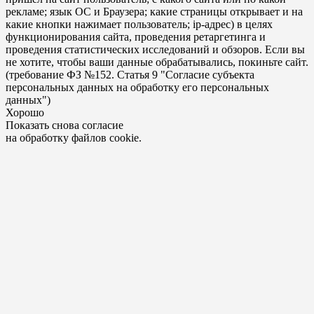
рекламе; язык ОС и Браузера; какие страницы открывает и на
какие кнопки нажимает пользователь; ip-адрес) в целях
функционирования сайта, проведения ретаргетинга и
проведения статистических исследований и обзоров. Если вы
не хотите, чтобы ваши данные обрабатывались, покиньте сайт.
(требование ФЗ №152. Статья 9 "Согласие субъекта
персональных данных на обработку его персональных
данных")
Хорошо
Показать снова согласие
на обработку файлов cookie.