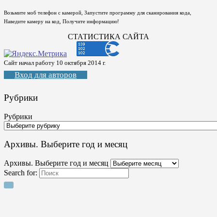
Возьмите моб телефон с камерой, Запустите программу для сканирования кода,
Наведите камеру на код, Получите информацию!
СТАТИСТИКА САЙТА
Сайт начал работу 10 октября 2014 г.
Вход для авторов
Рубрики
Рубрики
Архивы. Выберите год и месяц
Архивы. Выберите год и месяц
Search for: