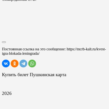
Постоянная ссылка на это сообщение:
https://mcrb-kalt.ru/kvest-
igra-blokada-leningrada/
Купить билет Пушкинская карта
2026