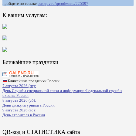
пройдите по ссылке
bus.gov.ru/qrcode/rate/225397
К вашим услугам:
Ближайшие праздники
Ближайшие праздники России
7 августа 2026 (пт):
День Службы специальной связи и информации Федеральной службы
охраны России
8 августа 2026 (сб):
День физкультурника в России
9 августа 2026 (вс):
День строителя в России
QR-код и СТАТИСТИКА сайта