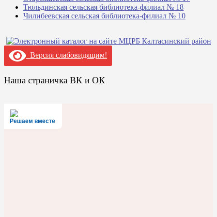
Тюльдинская сельская библиотека-филиал № 18
Чилибеевская сельская библиотека-филиал № 10
Версия слабовидящим!
Наша страничка ВК и ОК
Решаем вместе