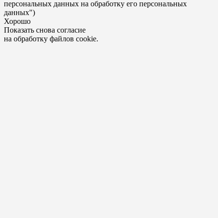
персональных данных на обработку его персональных
данных")
Хорошо
Показать снова согласие
на обработку файлов cookie.