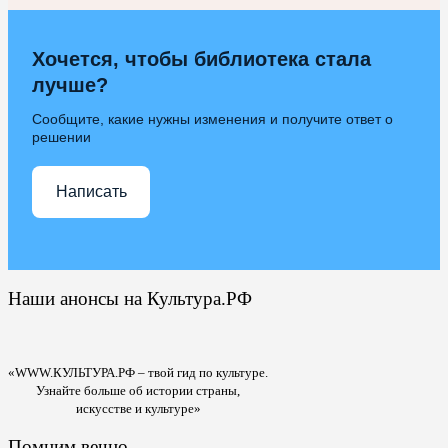
Хочется, чтобы библиотека стала
лучше?
Сообщите, какие нужны изменения и получите ответ о
решении
Написать
Наши анонсы на Культура.РФ
«WWW.КУЛЬТУРА.РФ – твой гид по культуре.
Узнайте больше об истории страны,
искусстве и культуре»
Помним вечно