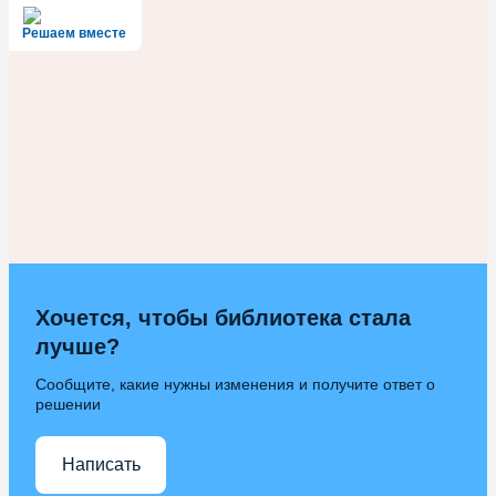
Решаем вместе
Хочется, чтобы библиотека стала
лучше?
Сообщите, какие нужны изменения и получите ответ о
решении
Написать