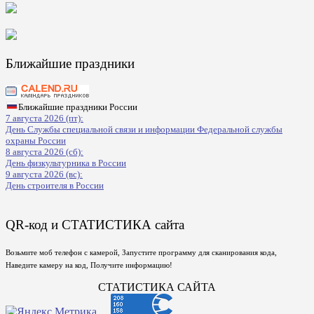
Ближайшие праздники
Ближайшие праздники России
7 августа 2026 (пт):
День Службы специальной связи и информации Федеральной службы
охраны России
8 августа 2026 (сб):
День физкультурника в России
9 августа 2026 (вс):
День строителя в России
QR-код и СТАТИСТИКА сайта
Возьмите моб телефон с камерой, Запустите программу для сканирования кода,
Наведите камеру на код, Получите информацию!
СТАТИСТИКА САЙТА