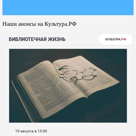
Наши анонсы на Культура.РФ