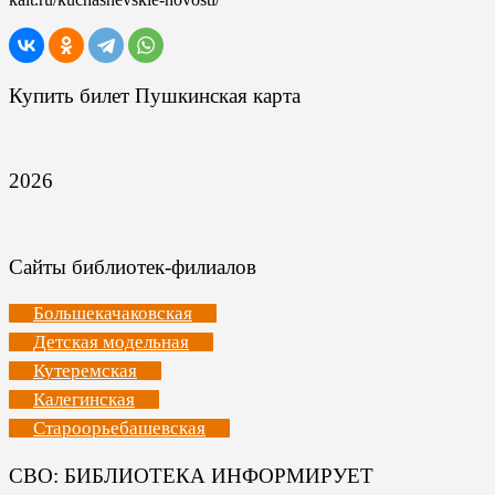
Купить билет Пушкинская карта
2026
Сайты библиотек-филиалов
Большекачаковская
Детская модельная
Кутеремская
Калегинская
Староорьебашевская
СВО: БИБЛИОТЕКА ИНФОРМИРУЕТ